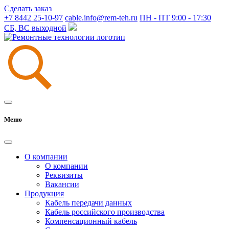
Сделать заказ
+7 8442 25-10-97
cable.info@rem-teh.ru
ПН - ПТ 9:00 - 17:30
СБ, ВС выходной
Меню
О компании
О компании
Реквизиты
Вакансии
Продукция
Кабель передачи данных
Кабель российского производства
Компенсационный кабель