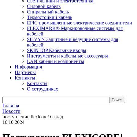
Светильники и электротехника
Силовой кабель
Спиральный кабель
Термостойкий кабель
EPIC промышленные электрические соединители
FLEXIMARK® Маркировочные системы для
кабелей
SILVYN Защитные и ведущие системы для
кабелей
SKINTOP Кабельные вводы
Инструменты и кабельные аксессуары
LAN кабели и компоненты
Информация
Партнеры
Контакты
Контакты
О сотрудниках
Главная
Новости
поступление flexicore! Склад
16.10.2024