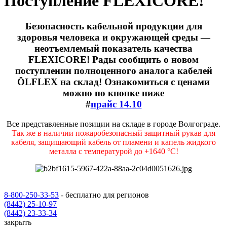
Поступление FLEXICORE!
Безопасность кабельной продукции для
здоровья человека и окружающей среды —
неотъемлемый показатель качества
FLEXICORE! Рады сообщить о новом
поступлении полноценного аналога кабелей
ÖLFLEX на склад! Ознакомиться с ценами
можно по кнопке ниже​​​​​​​
#
прайс
14.10
Все представленные позиции на складе в городе Волгограде.
Так же в наличии пожаробезопасный защитный рукав для
кабеля, защищающий кабель от пламени и капель жидкого
металла с температурой до +1640 °C!
8-800-250-33-53
- бесплатно для регионов
(8442) 25-10-97
(8442) 23-33-34
закрыть