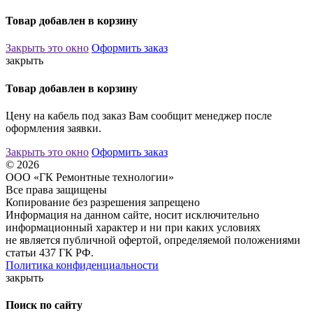
Товар добавлен в корзину
Закрыть это окно
Оформить заказ
закрыть
Товар добавлен в корзину
Цену на кабель под заказ Вам сообщит менеджер после
оформления заявки.
Закрыть это окно
Оформить заказ
© 2026
ООО «ГК Ремонтные технологии»
Все права защищены
Копирование без разрешения запрещено
Информация на данном сайте, носит исключительно
информационный характер и ни при каких условиях
не является публичной офертой, определяемой положениями
статьи 437 ГК РФ.
Политика конфиденциальности
закрыть
Поиск по сайту