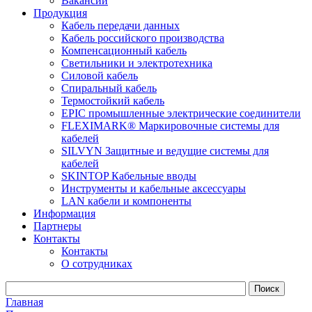
Вакансии
Продукция
Кабель передачи данных
Кабель российского производства
Компенсационный кабель
Светильники и электротехника
Силовой кабель
Спиральный кабель
Термостойкий кабель
EPIC промышленные электрические соединители
FLEXIMARK® Маркировочные системы для
кабелей
SILVYN Защитные и ведущие системы для
кабелей
SKINTOP Кабельные вводы
Инструменты и кабельные аксессуары
LAN кабели и компоненты
Информация
Партнеры
Контакты
Контакты
О сотрудниках
Главная