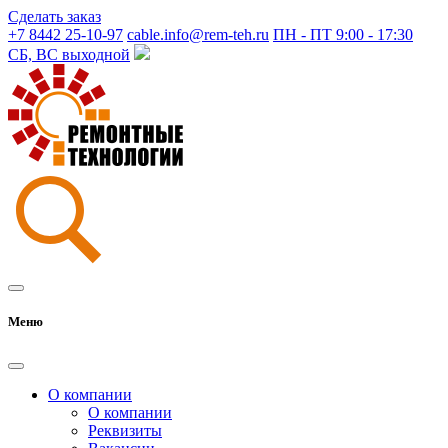
Сделать заказ
+7 8442 25-10-97
cable.info@rem-teh.ru
ПН - ПТ 9:00 - 17:30
СБ, ВС выходной
Меню
О компании
О компании
Реквизиты