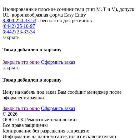
Изолированные плоские соединители (тип M, T и V), допуск
UL, воронкообразная форма Easy Entry
8-800-250-33-53
- бесплатно для регионов
(8442) 25-10-97
(8442) 23-33-34
закрыть
Товар добавлен в корзину
Закрыть это окно
Оформить заказ
закрыть
Товар добавлен в корзину
Цену на кабель под заказ Вам сообщит менеджер после
оформления заявки.
Закрыть это окно
Оформить заказ
© 2026
ООО «ГК Ремонтные технологии»
Все права защищены
Копирование без разрешения запрещено
Информация на данном сайте, носит исключительно