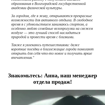
образования в Волгоградской государственной
академии физической культуры.
За городом, где я живу, открываются прекрасные
возможности для активного отдыха. В свободное
время я с удовольствием занимаюсь спортом, а
особенно люблю семейные велопрогулки на свежем
воздухе — это лучший способ насладиться
природой и провести время с близкими.
Также я увлекаюсь путешествиями: даже
короткие поездки в близлежащие города помогают
открыть для себя что‑то новое и получить яркие
впечатления."
Знакомьтесь: Анна, наш менеджер
отдела продаж!