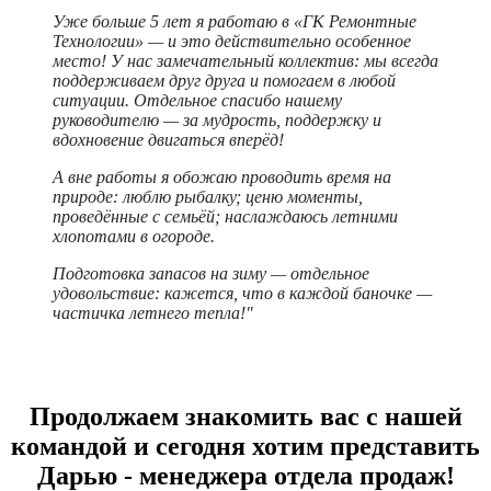
Уже больше 5 лет я работаю в «ГК Ремонтные
Технологии» — и это действительно особенное
место! У нас замечательный коллектив: мы всегда
поддерживаем друг друга и помогаем в любой
ситуации. Отдельное спасибо нашему
руководителю — за мудрость, поддержку и
вдохновение двигаться вперёд!
А вне работы я обожаю проводить время на
природе: люблю рыбалку; ценю моменты,
проведённые с семьёй; наслаждаюсь летними
хлопотами в огороде.
Подготовка запасов на зиму — отдельное
удовольствие: кажется, что в каждой баночке —
частичка летнего тепла!"
Продолжаем знакомить вас с нашей
командой и сегодня хотим представить
Дарью - менеджера отдела продаж!