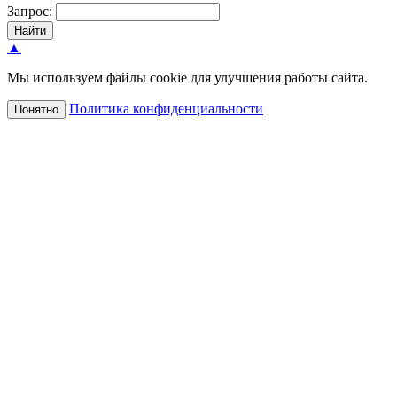
Запрос:
Найти
▲
Мы используем файлы cookie для улучшения работы сайта.
Политика конфиденциальности
Понятно