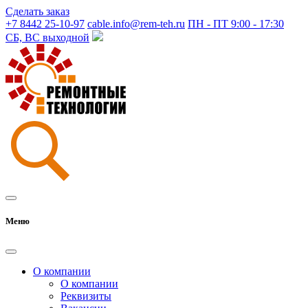
Сделать заказ
+7 8442 25-10-97
cable.info@rem-teh.ru
ПН - ПТ 9:00 - 17:30
СБ, ВС выходной
Меню
О компании
О компании
Реквизиты