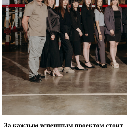
За каждым успешным проектом стоит