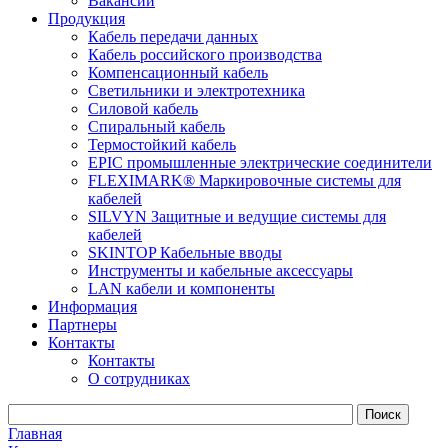
Вакансии
Продукция
Кабель передачи данных
Кабель российского производства
Компенсационный кабель
Светильники и электротехника
Силовой кабель
Спиральный кабель
Термостойкий кабель
EPIC промышленные электрические соединители
FLEXIMARK® Маркировочные системы для
кабелей
SILVYN Защитные и ведущие системы для
кабелей
SKINTOP Кабельные вводы
Инструменты и кабельные аксессуары
LAN кабели и компоненты
Информация
Партнеры
Контакты
Контакты
О сотрудниках
Главная