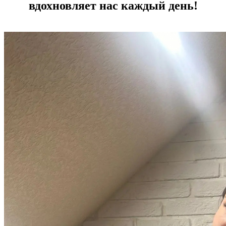
вдохновляет нас каждый день!