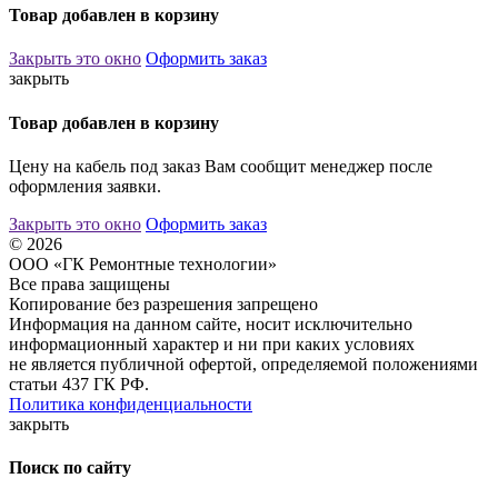
Товар добавлен в корзину
Закрыть это окно
Оформить заказ
закрыть
Товар добавлен в корзину
Цену на кабель под заказ Вам сообщит менеджер после
оформления заявки.
Закрыть это окно
Оформить заказ
© 2026
ООО «ГК Ремонтные технологии»
Все права защищены
Копирование без разрешения запрещено
Информация на данном сайте, носит исключительно
информационный характер и ни при каких условиях
не является публичной офертой, определяемой положениями
статьи 437 ГК РФ.
Политика конфиденциальности
закрыть
Поиск по сайту