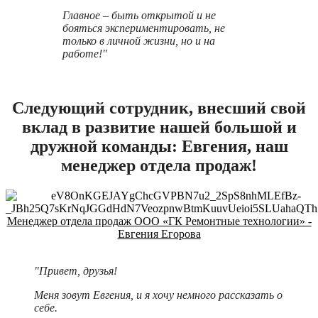
Главное – быть открытой и не
бояться экспериментировать, не
только в личной жизни, но и на
работе!"
Следующий сотрудник, внесший свой
вклад в развитие нашей большой и
дружной команды: Евгения, наш
менеджер отдела продаж!
Менеджер отдела продаж ООО «ГК Ремонтные технологии» -
Евгения Егорова
"Привет, друзья!
Меня зовут Евгения, и я хочу немного рассказать о
себе.