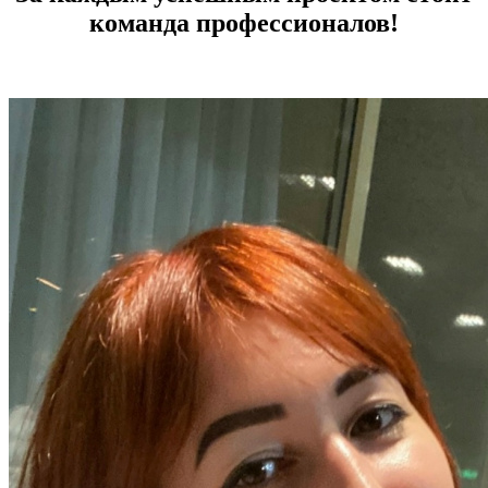
команда профессионалов!