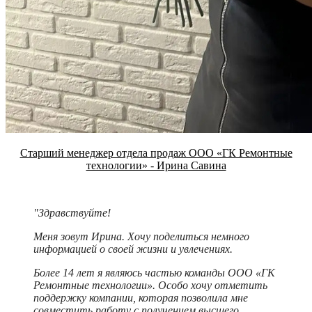
Старший менеджер отдела продаж ООО «ГК Ремонтные
технологии» - Ирина Савина
"Здравствуйте!
Меня зовут Ирина. Хочу поделиться немного
информацией о своей жизни и увлечениях.
Более 14 лет я являюсь частью команды ООО «ГК
Ремонтные технологии». Особо хочу отметить
поддержку компании, которая позволила мне
совместить работу с получением высшего