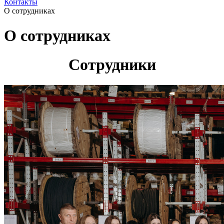
Контакты
О сотрудниках
О сотрудниках
Сотрудники