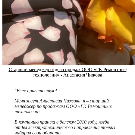
Старший менеджер отдела продаж ООО «ГК Ремонтные
технологии» - Анастасия Чижова
"Всех приветствую!
Меня зовут Анастасия Чижова, я – старший
менеджер по продажам ООО «ГК Ремонтные
технологии».
В компанию пришла в далеком 2010 году, когда
отдел электротехнического направления только
набирал свои обороты.