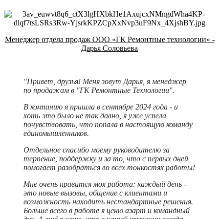
Менеджер отдела продаж ООО «ГК Ремонтные технологии» -
Дарья Соловьева
"Привет, друзья! Меня зовут Дарья, я менеджер
по продажам в "ГК Ремонтные Технологии".
В компанию я пришла в сентябре 2024 года - и
хоть это было не так давно, я уже успела
почувствовать, что попала в настоящую команду
единомышленников.
Отдельное спасибо моему руководителю за
терпение, поддержку и за то, что с первых дней
помогает разобраться во всех тонкостях работы!
Мне очень нравится моя работа: каждый день -
это новые вызовы, общение с клиентами и
возможность находить нестандартные решения.
Больше всего в работе я ценю азарт и командный