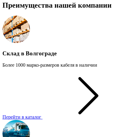
Преимущества нашей компании
Склад в Волгограде
Более 1000 марко-размеров кабеля в наличии
Перейти в каталог