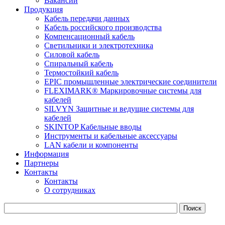
Вакансии
Продукция
Кабель передачи данных
Кабель российского производства
Компенсационный кабель
Светильники и электротехника
Силовой кабель
Спиральный кабель
Термостойкий кабель
EPIC промышленные электрические соединители
FLEXIMARK® Маркировочные системы для
кабелей
SILVYN Защитные и ведущие системы для
кабелей
SKINTOP Кабельные вводы
Инструменты и кабельные аксессуары
LAN кабели и компоненты
Информация
Партнеры
Контакты
Контакты
О сотрудниках