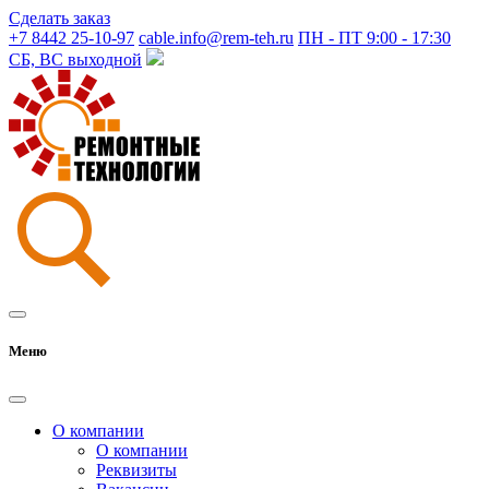
Сделать заказ
+7 8442 25-10-97
cable.info@rem-teh.ru
ПН - ПТ 9:00 - 17:30
СБ, ВС выходной
Меню
О компании
О компании
Реквизиты