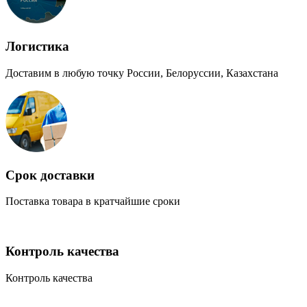
Логистика
Доставим в любую точку России, Белоруссии, Казахстана
Срок доставки
Поставка товара в кратчайшие сроки
Контроль качества
Контроль качества