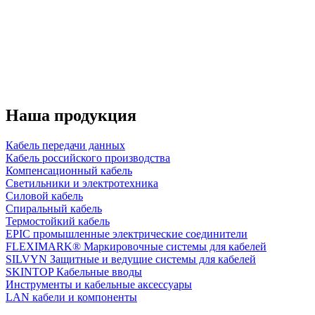
Наша продукция
Кабель передачи данных
Кабель российского производства
Компенсационный кабель
Светильники и электротехника
Силовой кабель
Спиральный кабель
Термостойкий кабель
EPIC промышленные электрические соединители
FLEXIMARK® Маркировочные системы для кабелей
SILVYN Защитные и ведущие системы для кабелей
SKINTOP Кабельные вводы
Инструменты и кабельные аксессуары
LAN кабели и компоненты