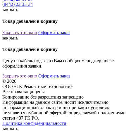
(8442) 23-33-34
закрыть
Товар добавлен в корзину
Закрыть это окно
Оформить заказ
закрыть
Товар добавлен в корзину
Цену на кабель под заказ Вам сообщит менеджер после
оформления заявки.
Закрыть это окно
Оформить заказ
© 2026
ООО «ГК Ремонтные технологии»
Все права защищены
Копирование без разрешения запрещено
Информация на данном сайте, носит исключительно
информационный характер и ни при каких условиях
не является публичной офертой, определяемой положениями
статьи 437 ГК РФ.
Политика конфиденциальности
закрыть