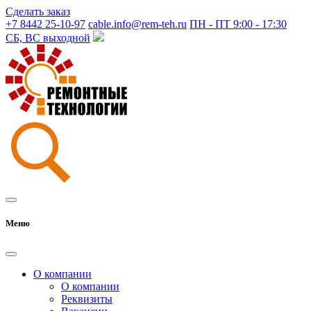
Сделать заказ
+7 8442 25-10-97
cable.info@rem-teh.ru
ПН - ПТ 9:00 - 17:30
СБ, ВС выходной
Меню
О компании
О компании
Реквизиты