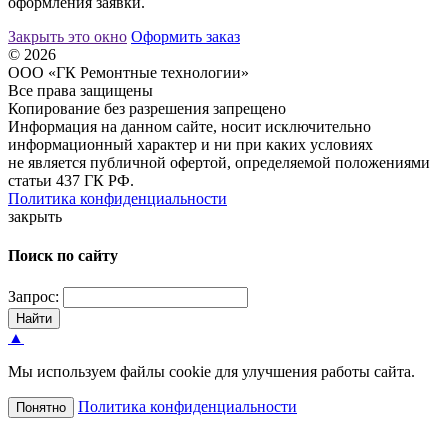
оформления заявки.
Закрыть это окно
Оформить заказ
© 2026
ООО «ГК Ремонтные технологии»
Все права защищены
Копирование без разрешения запрещено
Информация на данном сайте, носит исключительно
информационный характер и ни при каких условиях
не является публичной офертой, определяемой положениями
статьи 437 ГК РФ.
Политика конфиденциальности
закрыть
Поиск по сайту
Запрос:
Найти
▲
Мы используем файлы cookie для улучшения работы сайта.
Политика конфиденциальности
Понятно