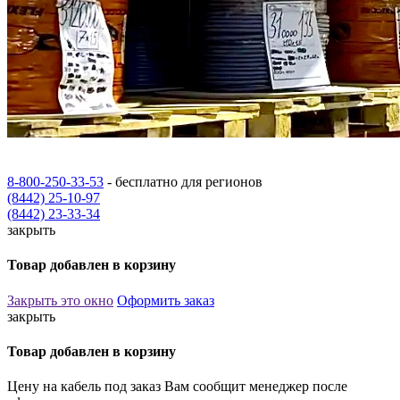
8-800-250-33-53
- бесплатно для регионов
(8442) 25-10-97
(8442) 23-33-34
закрыть
Товар добавлен в корзину
Закрыть это окно
Оформить заказ
закрыть
Товар добавлен в корзину
Цену на кабель под заказ Вам сообщит менеджер после