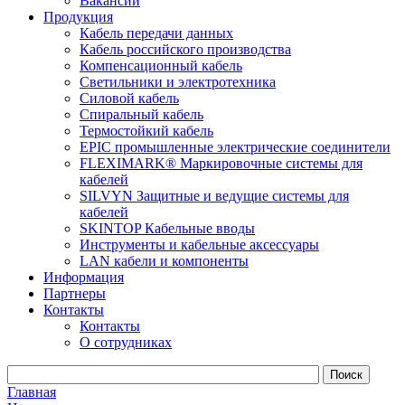
Вакансии
Продукция
Кабель передачи данных
Кабель российского производства
Компенсационный кабель
Светильники и электротехника
Силовой кабель
Спиральный кабель
Термостойкий кабель
EPIC промышленные электрические соединители
FLEXIMARK® Маркировочные системы для
кабелей
SILVYN Защитные и ведущие системы для
кабелей
SKINTOP Кабельные вводы
Инструменты и кабельные аксессуары
LAN кабели и компоненты
Информация
Партнеры
Контакты
Контакты
О сотрудниках
Главная