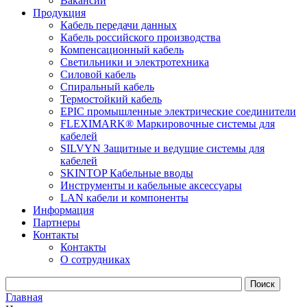
Вакансии
Продукция
Кабель передачи данных
Кабель российского производства
Компенсационный кабель
Светильники и электротехника
Силовой кабель
Спиральный кабель
Термостойкий кабель
EPIC промышленные электрические соединители
FLEXIMARK® Маркировочные системы для
кабелей
SILVYN Защитные и ведущие системы для
кабелей
SKINTOP Кабельные вводы
Инструменты и кабельные аксессуары
LAN кабели и компоненты
Информация
Партнеры
Контакты
Контакты
О сотрудниках
Главная