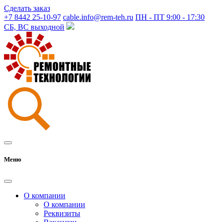
Сделать заказ
+7 8442 25-10-97
cable.info@rem-teh.ru
ПН - ПТ 9:00 - 17:30
СБ, ВС выходной
Меню
О компании
О компании
Реквизиты