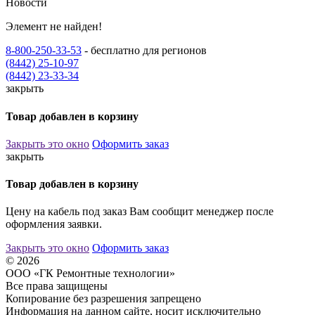
Новости
Элемент не найден!
8-800-250-33-53
- бесплатно для регионов
(8442) 25-10-97
(8442) 23-33-34
закрыть
Товар добавлен в корзину
Закрыть это окно
Оформить заказ
закрыть
Товар добавлен в корзину
Цену на кабель под заказ Вам сообщит менеджер после
оформления заявки.
Закрыть это окно
Оформить заказ
© 2026
ООО «ГК Ремонтные технологии»
Все права защищены
Копирование без разрешения запрещено
Информация на данном сайте, носит исключительно