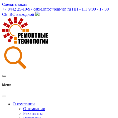
Сделать заказ
+7 8442 25-10-97
cable.info@rem-teh.ru
ПН - ПТ 9:00 - 17:30
СБ, ВС выходной
Меню
О компании
О компании
Реквизиты