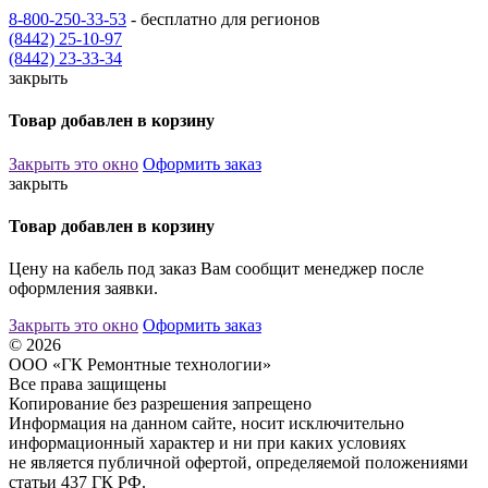
8-800-250-33-53
- бесплатно для регионов
(8442) 25-10-97
(8442) 23-33-34
закрыть
Товар добавлен в корзину
Закрыть это окно
Оформить заказ
закрыть
Товар добавлен в корзину
Цену на кабель под заказ Вам сообщит менеджер после
оформления заявки.
Закрыть это окно
Оформить заказ
© 2026
ООО «ГК Ремонтные технологии»
Все права защищены
Копирование без разрешения запрещено
Информация на данном сайте, носит исключительно
информационный характер и ни при каких условиях
не является публичной офертой, определяемой положениями
статьи 437 ГК РФ.