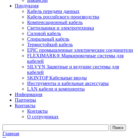
Вакансии
Продукция
Кабель передачи данных
Кабель российского производства
Компенсационный кабель
Светильники и электротехника
Силовой кабель
Спиральный кабель
Термостойкий кабель
EPIC промышленные электрические соединители
FLEXIMARK® Маркировочные системы для
кабелей
SILVYN Защитные и ведущие системы для
кабелей
SKINTOP Кабельные вводы
Инструменты и кабельные аксессуары
LAN кабели и компоненты
Информация
Партнеры
Контакты
Контакты
О сотрудниках
Главная