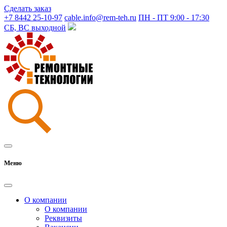
Сделать заказ
+7 8442 25-10-97
cable.info@rem-teh.ru
ПН - ПТ 9:00 - 17:30
СБ, ВС выходной
Меню
О компании
О компании
Реквизиты