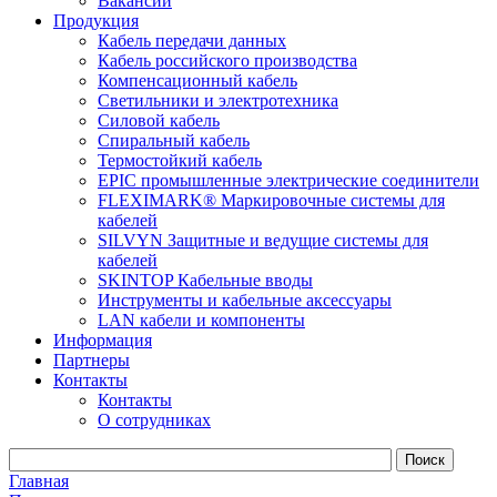
Вакансии
Продукция
Кабель передачи данных
Кабель российского производства
Компенсационный кабель
Светильники и электротехника
Силовой кабель
Спиральный кабель
Термостойкий кабель
EPIC промышленные электрические соединители
FLEXIMARK® Маркировочные системы для
кабелей
SILVYN Защитные и ведущие системы для
кабелей
SKINTOP Кабельные вводы
Инструменты и кабельные аксессуары
LAN кабели и компоненты
Информация
Партнеры
Контакты
Контакты
О сотрудниках
Главная