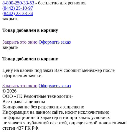
8-800-250-33-53
- бесплатно для регионов
(8442) 25-10-97
(8442) 23-33-34
закрыть
Товар добавлен в корзину
Закрыть это окно
Оформить заказ
закрыть
Товар добавлен в корзину
Цену на кабель под заказ Вам сообщит менеджер после
оформления заявки.
Закрыть это окно
Оформить заказ
© 2026
ООО «ГК Ремонтные технологии»
Все права защищены
Копирование без разрешения запрещено
Информация на данном сайте, носит исключительно
информационный характер и ни при каких условиях
не является публичной офертой, определяемой положениями
статьи 437 ГК РФ.