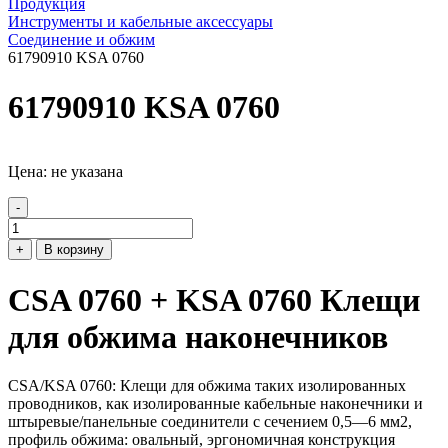
Продукция
Инструменты и кабельные аксессуары
Соединение и обжим
61790910 KSA 0760
61790910 KSA 0760
Цена: не указана
-
+
В корзину
CSA 0760 + KSA 0760 Клещи
для обжима наконечников
CSA/KSA 0760: Клещи для обжима таких изолированных
проводников, как изолированные кабельные наконечники и
штыревые/панельные соединители с сечением 0,5—6 мм2,
профиль обжима: овальный, эргономичная конструкция