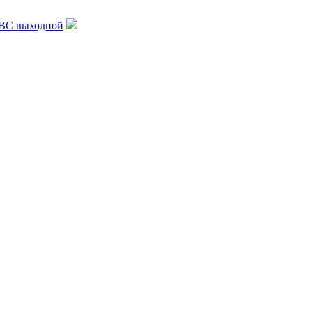
, ВС выходной