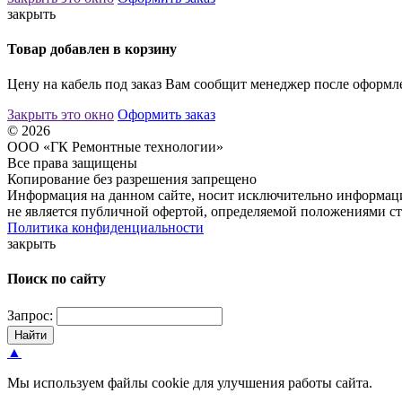
закрыть
Товар добавлен в корзину
Цену на кабель под заказ Вам сообщит менеджер после оформле
Закрыть это окно
Оформить заказ
© 2026
ООО «ГК Ремонтные технологии»
Все права защищены
Копирование без разрешения запрещено
Информация на данном сайте, носит исключительно информаци
не является публичной офертой, определяемой положениями ст
Политика конфиденциальности
закрыть
Поиск по сайту
Запрос:
Найти
▲
Мы используем файлы cookie для улучшения работы сайта.