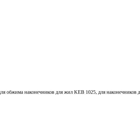
ля обжима наконечников для жил KEB 1025, для наконечников д