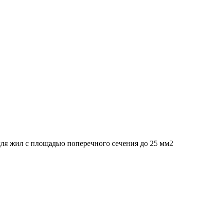
ля жил с площадью поперечного сечения до 25 мм2