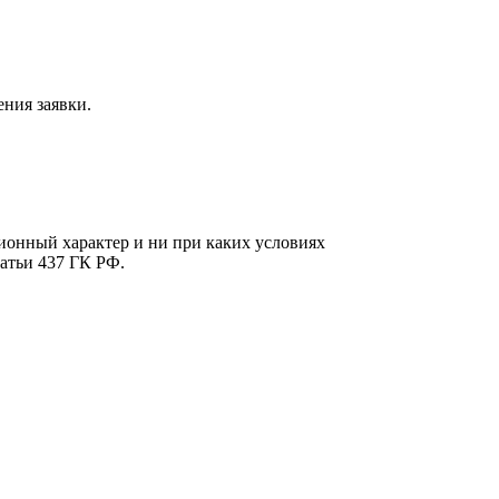
ния заявки.
онный характер и ни при каких условиях
атьи 437 ГК РФ.