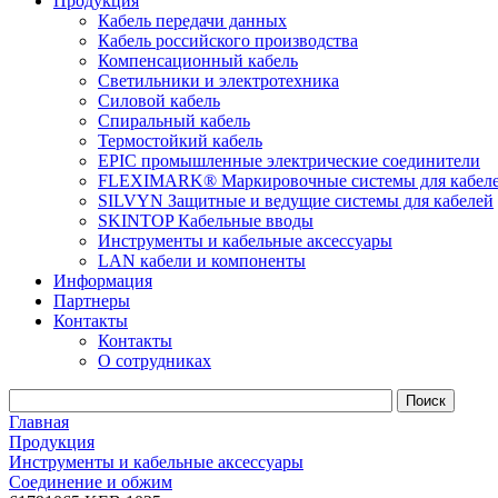
Продукция
Кабель передачи данных
Кабель российского производства
Компенсационный кабель
Светильники и электротехника
Силовой кабель
Спиральный кабель
Термостойкий кабель
EPIC промышленные электрические соединители
FLEXIMARK® Маркировочные системы для кабел
SILVYN Защитные и ведущие системы для кабелей
SKINTOP Кабельные вводы
Инструменты и кабельные аксессуары
LAN кабели и компоненты
Информация
Партнеры
Контакты
Контакты
О сотрудниках
Главная
Продукция
Инструменты и кабельные аксессуары
Соединение и обжим