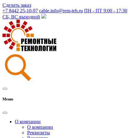
Сделать заказ
+7 8442 25-10-97
cable.info@rem-teh.ru
ПН - ПТ 9:00 - 17:30
СБ, ВС выходной
Меню
О компании
О компании
Реквизиты