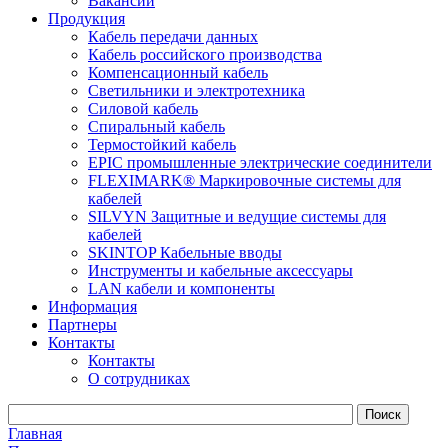
Вакансии
Продукция
Кабель передачи данных
Кабель российского производства
Компенсационный кабель
Светильники и электротехника
Силовой кабель
Спиральный кабель
Термостойкий кабель
EPIC промышленные электрические соединители
FLEXIMARK® Маркировочные системы для
кабелей
SILVYN Защитные и ведущие системы для
кабелей
SKINTOP Кабельные вводы
Инструменты и кабельные аксессуары
LAN кабели и компоненты
Информация
Партнеры
Контакты
Контакты
О сотрудниках
Главная