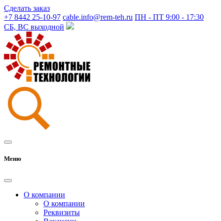
Сделать заказ
+7 8442 25-10-97
cable.info@rem-teh.ru
ПН - ПТ 9:00 - 17:30
СБ, ВС выходной
Меню
О компании
О компании
Реквизиты