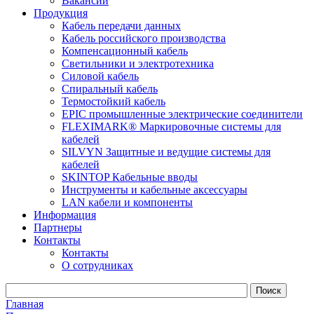
Вакансии
Продукция
Кабель передачи данных
Кабель российского производства
Компенсационный кабель
Светильники и электротехника
Силовой кабель
Спиральный кабель
Термостойкий кабель
EPIC промышленные электрические соединители
FLEXIMARK® Маркировочные системы для
кабелей
SILVYN Защитные и ведущие системы для
кабелей
SKINTOP Кабельные вводы
Инструменты и кабельные аксессуары
LAN кабели и компоненты
Информация
Партнеры
Контакты
Контакты
О сотрудниках
Главная