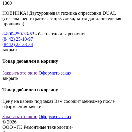
1300
НОВИНКА! Двухуровневая техника опрессовки DUAL
(сначала шестигранная запрессовка, затем дополнительная
прошивка)
8-800-250-33-53
- бесплатно для регионов
(8442) 25-10-97
(8442) 23-33-34
закрыть
Товар добавлен в корзину
Закрыть это окно
Оформить заказ
закрыть
Товар добавлен в корзину
Цену на кабель под заказ Вам сообщит менеджер после
оформления заявки.
Закрыть это окно
Оформить заказ
© 2026
ООО «ГК Ремонтные технологии»