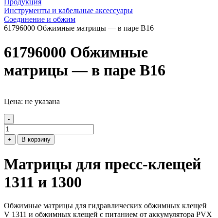
Продукция
Инструменты и кабельные аксессуары
Соединение и обжим
61796000 Обжимные матрицы — в паре B16
61796000 Обжимные
матрицы — в паре B16
Цена: не указана
-
+
В корзину
Матрицы для пресс-клещей
1311 и 1300
Обжимные матрицы для гидравлических обжимных клещей
V 1311 и обжимных клещей с питанием от аккумулятора PVX