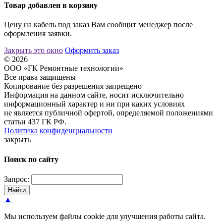
Товар добавлен в корзину
Цену на кабель под заказ Вам сообщит менеджер после
оформления заявки.
Закрыть это окно
Оформить заказ
© 2026
ООО «ГК Ремонтные технологии»
Все права защищены
Копирование без разрешения запрещено
Информация на данном сайте, носит исключительно
информационный характер и ни при каких условиях
не является публичной офертой, определяемой положениями
статьи 437 ГК РФ.
Политика конфиденциальности
закрыть
Поиск по сайту
Запрос:
Найти
▲
Мы используем файлы cookie для улучшения работы сайта.