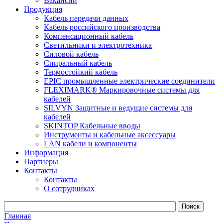
Вакансии
Продукция
Кабель передачи данных
Кабель российского производства
Компенсационный кабель
Светильники и электротехника
Силовой кабель
Спиральный кабель
Термостойкий кабель
EPIC промышленные электрические соединители
FLEXIMARK® Маркировочные системы для
кабелей
SILVYN Защитные и ведущие системы для
кабелей
SKINTOP Кабельные вводы
Инструменты и кабельные аксессуары
LAN кабели и компоненты
Информация
Партнеры
Контакты
Контакты
О сотрудниках
Главная