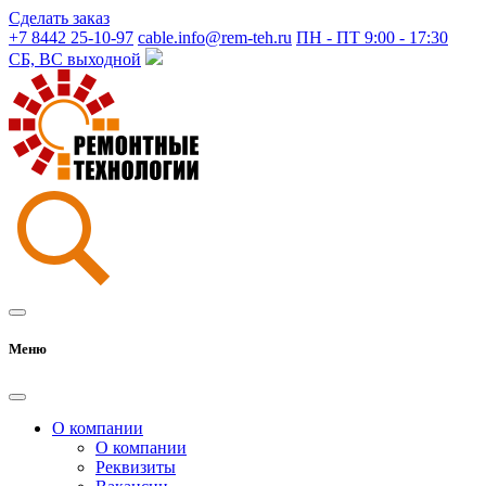
Сделать заказ
+7 8442 25-10-97
cable.info@rem-teh.ru
ПН - ПТ 9:00 - 17:30
СБ, ВС выходной
Меню
О компании
О компании
Реквизиты