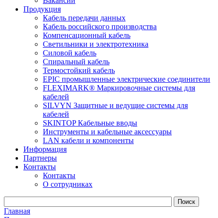
Вакансии
Продукция
Кабель передачи данных
Кабель российского производства
Компенсационный кабель
Светильники и электротехника
Силовой кабель
Спиральный кабель
Термостойкий кабель
EPIC промышленные электрические соединители
FLEXIMARK® Маркировочные системы для
кабелей
SILVYN Защитные и ведущие системы для
кабелей
SKINTOP Кабельные вводы
Инструменты и кабельные аксессуары
LAN кабели и компоненты
Информация
Партнеры
Контакты
Контакты
О сотрудниках
Главная