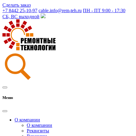
Сделать заказ
+7 8442 25-10-97
cable.info@rem-teh.ru
ПН - ПТ 9:00 - 17:30
СБ, ВС выходной
Меню
О компании
О компании
Реквизиты