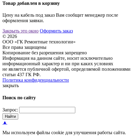
Товар добавлен в корзину
Цену на кабель под заказ Вам сообщит менеджер после
оформления заявки.
Закрыть это окно
Оформить заказ
© 2026
ООО «ГК Ремонтные технологии»
Все права защищены
Копирование без разрешения запрещено
Информация на данном сайте, носит исключительно
информационный характер и ни при каких условиях
не является публичной офертой, определяемой положениями
статьи 437 ГК РФ.
Политика конфиденциальности
закрыть
Поиск по сайту
Запрос:
Найти
▲
Мы используем файлы cookie для улучшения работы сайта.