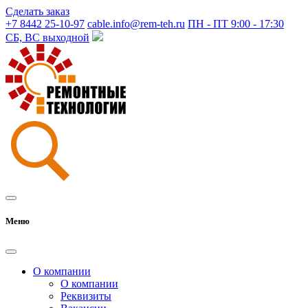
Сделать заказ
+7 8442 25-10-97
cable.info@rem-teh.ru
ПН - ПТ 9:00 - 17:30
СБ, ВС выходной
Меню
О компании
О компании
Реквизиты