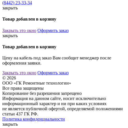
(8442) 23-33-34
закрыть
Товар добавлен в корзину
Закрыть это окно
Оформить заказ
закрыть
Товар добавлен в корзину
Цену на кабель под заказ Вам сообщит менеджер после
оформления заявки.
Закрыть это окно
Оформить заказ
© 2026
ООО «ГК Ремонтные технологии»
Все права защищены
Копирование без разрешения запрещено
Информация на данном сайте, носит исключительно
информационный характер и ни при каких условиях
не является публичной офертой, определяемой положениями
статьи 437 ГК РФ.
Политика конфиденциальности
закрыть