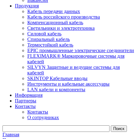
Вакансии
Продукция
Кабель передачи данных
Кабель российского производства
Компенсационный кабель
Светильники и электротехника
Силовой кабель
Спиральный кабель
Термостойкий кабель
EPIC промышленные электрические соединители
FLEXIMARK® Маркировочные системы для
кабелей
SILVYN Защитные и ведущие системы для
кабелей
SKINTOP Кабельные вводы
Инструменты и кабельные аксессуары
LAN кабели и компоненты
Информация
Партнеры
Контакты
Контакты
О сотрудниках
Главная