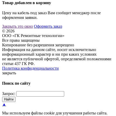
Товар добавлен в корзину
Цену на кабель под заказ Вам сообщит менеджер после
оформления заявки.
Закрыть это окно
Оформить заказ
© 2026
ООО «ГК Ремонтные технологии»
Все права защищены
Копирование без разрешения запрещено
Информация на данном сайте, носит исключительно
информационный характер и ни при каких условиях
не является публичной офертой, определяемой положениями
статьи 437 ГК РФ.
Политика конфиденциальности
закрыть
Поиск по сайту
Запрос:
Найти
▲
Мы используем файлы cookie для улучшения работы сайта.