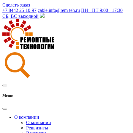
Сделать заказ
+7 8442 25-10-97
cable.info@rem-teh.ru
ПН - ПТ 9:00 - 17:30
СБ, ВС выходной
Меню
О компании
О компании
Реквизиты