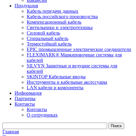
Вакансии
Продукция
Кабель передачи данных
Кабель российского производства
Компенсационный кабель
Светильники и электротехника
Силовой кабель
Спиральный кабель
Термостойкий кабель
EPIC промышленные электрические соединители
FLEXIMARK® Маркировочные системы для
кабелей
SILVYN Защитные и ведущие системы для
кабелей
SKINTOP Кабельные вводы
Инструменты и кабельные аксессуары
LAN кабели и компоненты
Информация
Партнеры
Контакты
Контакты
О сотрудниках
Главная