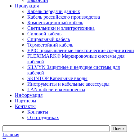
Вакансии
Продукция
Кабель передачи данных
Кабель российского производства
Компенсационный кабель
Светильники и электротехника
Силовой кабель
Спиральный кабель
Термостойкий кабель
EPIC промышленные электрические соединители
FLEXIMARK® Маркировочные системы для
кабелей
SILVYN Защитные и ведущие системы для
кабелей
SKINTOP Кабельные вводы
Инструменты и кабельные аксессуары
LAN кабели и компоненты
Информация
Партнеры
Контакты
Контакты
О сотрудниках
Главная