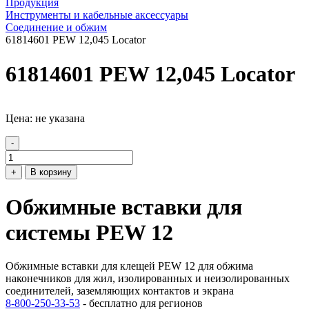
Продукция
Инструменты и кабельные аксессуары
Соединение и обжим
61814601 PEW 12,045 Locator
61814601 PEW 12,045 Locator
Цена: не указана
-
+
В корзину
Обжимные вставки для
системы PEW 12
Обжимные вставки для клещей PEW 12 для обжима
наконечников для жил, изолированных и неизолированных
соединителей, заземляющих контактов и экрана
8-800-250-33-53
- бесплатно для регионов