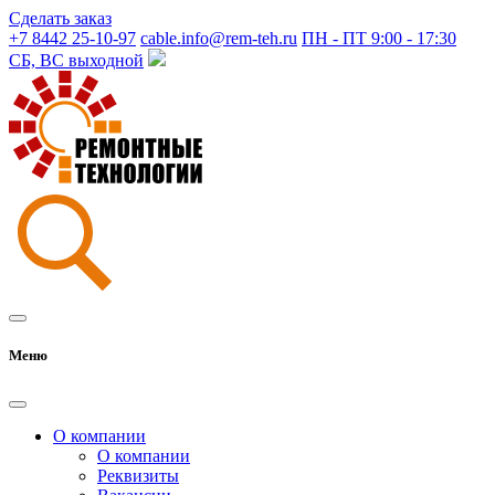
Сделать заказ
+7 8442 25-10-97
cable.info@rem-teh.ru
ПН - ПТ 9:00 - 17:30
СБ, ВС выходной
Меню
О компании
О компании
Реквизиты