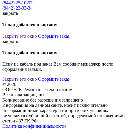
(8442) 25-10-97
(8442) 23-33-34
закрыть
Товар добавлен в корзину
Закрыть это окно
Оформить заказ
закрыть
Товар добавлен в корзину
Цену на кабель под заказ Вам сообщит менеджер после
оформления заявки.
Закрыть это окно
Оформить заказ
© 2026
ООО «ГК Ремонтные технологии»
Все права защищены
Копирование без разрешения запрещено
Информация на данном сайте, носит исключительно
информационный характер и ни при каких условиях
не является публичной офертой, определяемой положениями
статьи 437 ГК РФ.
Политика конфиденциальности