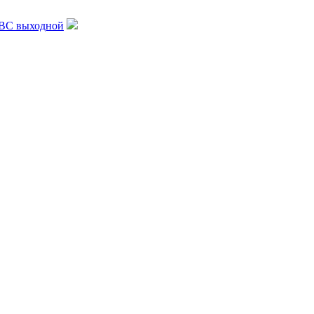
, ВС выходной