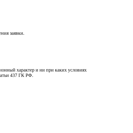
ния заявки.
онный характер и ни при каких условиях
атьи 437 ГК РФ.