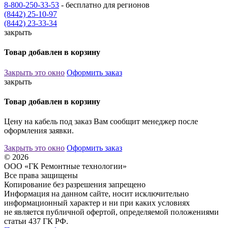
8-800-250-33-53
- бесплатно для регионов
(8442) 25-10-97
(8442) 23-33-34
закрыть
Товар добавлен в корзину
Закрыть это окно
Оформить заказ
закрыть
Товар добавлен в корзину
Цену на кабель под заказ Вам сообщит менеджер после
оформления заявки.
Закрыть это окно
Оформить заказ
© 2026
ООО «ГК Ремонтные технологии»
Все права защищены
Копирование без разрешения запрещено
Информация на данном сайте, носит исключительно
информационный характер и ни при каких условиях
не является публичной офертой, определяемой положениями
статьи 437 ГК РФ.