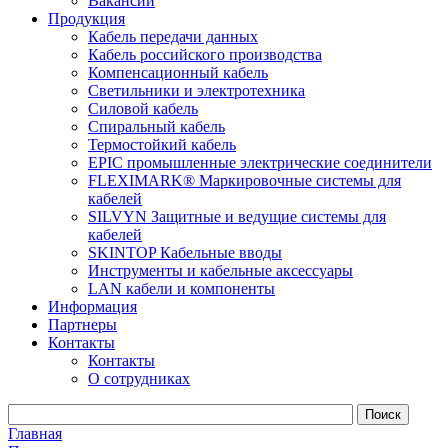
Вакансии
Продукция
Кабель передачи данных
Кабель российского производства
Компенсационный кабель
Светильники и электротехника
Силовой кабель
Спиральный кабель
Термостойкий кабель
EPIC промышленные электрические соединители
FLEXIMARK® Маркировочные системы для
кабелей
SILVYN Защитные и ведущие системы для
кабелей
SKINTOP Кабельные вводы
Инструменты и кабельные аксессуары
LAN кабели и компоненты
Информация
Партнеры
Контакты
Контакты
О сотрудниках
Главная