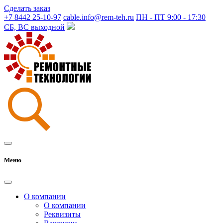
Сделать заказ
+7 8442 25-10-97
cable.info@rem-teh.ru
ПН - ПТ 9:00 - 17:30
СБ, ВС выходной
Меню
О компании
О компании
Реквизиты