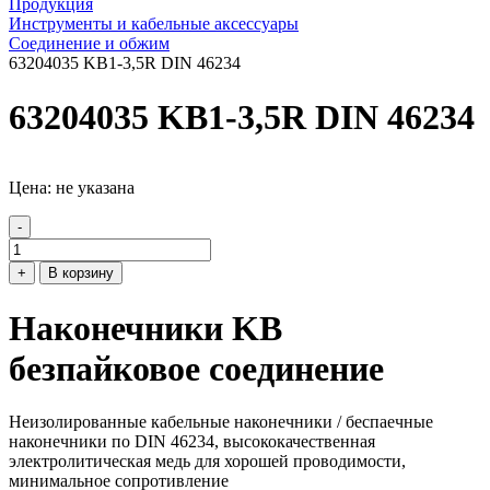
Продукция
Инструменты и кабельные аксессуары
Соединение и обжим
63204035 KB1-3,5R DIN 46234
63204035 KB1-3,5R DIN 46234
Цена: не указана
-
+
В корзину
Наконечники KB
безпайковое соединение
Неизолированные кабельные наконечники / беспаечные
наконечники по DIN 46234, высококачественная
электролитическая медь для хорошей проводимости,
минимальное сопротивление