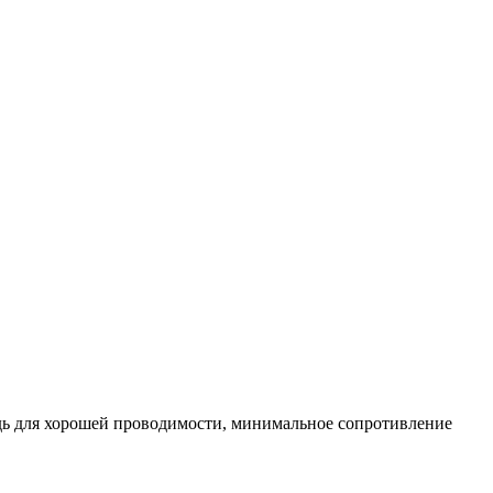
дь для хорошей проводимости, минимальное сопротивление