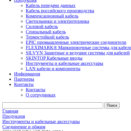
Продукция
Кабель передачи данных
Кабель российского производства
Компенсационный кабель
Светильники и электротехника
Силовой кабель
Спиральный кабель
Термостойкий кабель
EPIC промышленные электрические соединители
FLEXIMARK® Маркировочные системы для кабел
SILVYN Защитные и ведущие системы для кабелей
SKINTOP Кабельные вводы
Инструменты и кабельные аксессуары
LAN кабели и компоненты
Информация
Партнеры
Контакты
Контакты
О сотрудниках
Главная
Продукция
Инструменты и кабельные аксессуары
Соединение и обжим