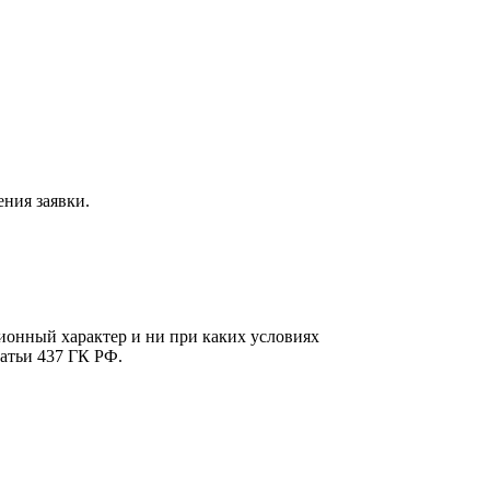
ния заявки.
онный характер и ни при каких условиях
атьи 437 ГК РФ.