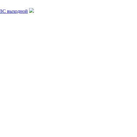
, ВС выходной