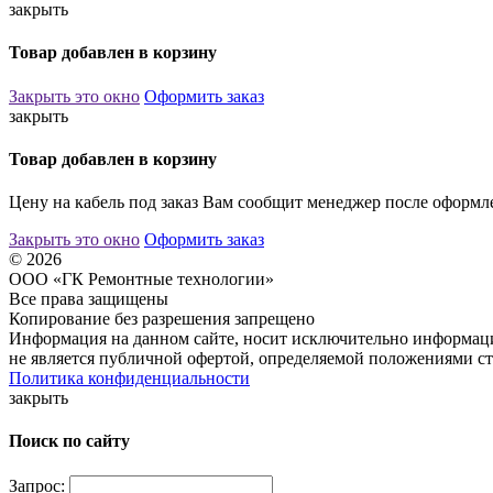
закрыть
Товар добавлен в корзину
Закрыть это окно
Оформить заказ
закрыть
Товар добавлен в корзину
Цену на кабель под заказ Вам сообщит менеджер после оформле
Закрыть это окно
Оформить заказ
© 2026
ООО «ГК Ремонтные технологии»
Все права защищены
Копирование без разрешения запрещено
Информация на данном сайте, носит исключительно информаци
не является публичной офертой, определяемой положениями ст
Политика конфиденциальности
закрыть
Поиск по сайту
Запрос: