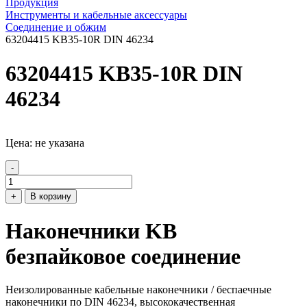
Продукция
Инструменты и кабельные аксессуары
Соединение и обжим
63204415 KB35-10R DIN 46234
63204415 KB35-10R DIN
46234
Цена: не указана
-
+
В корзину
Наконечники KB
безпайковое соединение
Неизолированные кабельные наконечники / беспаечные
наконечники по DIN 46234, высококачественная