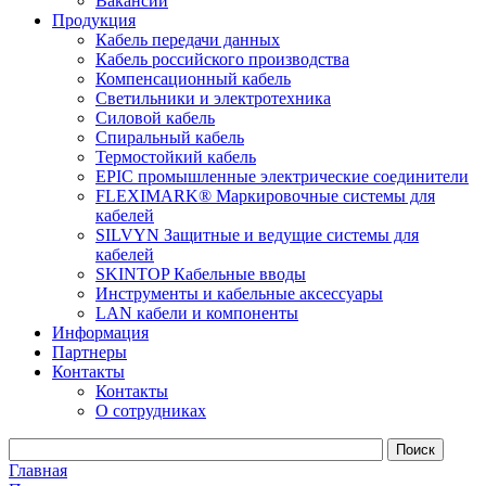
Вакансии
Продукция
Кабель передачи данных
Кабель российского производства
Компенсационный кабель
Светильники и электротехника
Силовой кабель
Спиральный кабель
Термостойкий кабель
EPIC промышленные электрические соединители
FLEXIMARK® Маркировочные системы для
кабелей
SILVYN Защитные и ведущие системы для
кабелей
SKINTOP Кабельные вводы
Инструменты и кабельные аксессуары
LAN кабели и компоненты
Информация
Партнеры
Контакты
Контакты
О сотрудниках
Главная