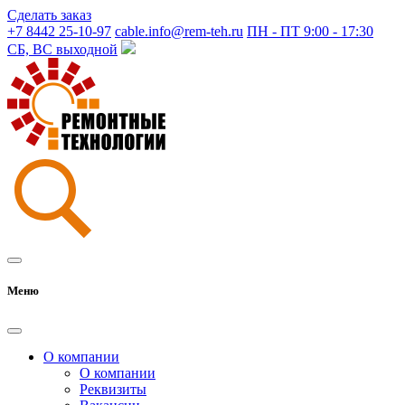
Сделать заказ
+7 8442 25-10-97
cable.info@rem-teh.ru
ПН - ПТ 9:00 - 17:30
СБ, ВС выходной
Меню
О компании
О компании
Реквизиты