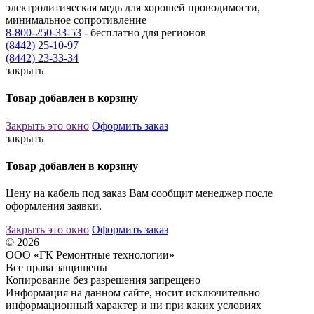
электролитическая медь для хорошей проводимости,
минимальное сопротивление
8-800-250-33-53
- бесплатно для регионов
(8442) 25-10-97
(8442) 23-33-34
закрыть
Товар добавлен в корзину
Закрыть это окно
Оформить заказ
закрыть
Товар добавлен в корзину
Цену на кабель под заказ Вам сообщит менеджер после
оформления заявки.
Закрыть это окно
Оформить заказ
© 2026
ООО «ГК Ремонтные технологии»
Все права защищены
Копирование без разрешения запрещено
Информация на данном сайте, носит исключительно
информационный характер и ни при каких условиях