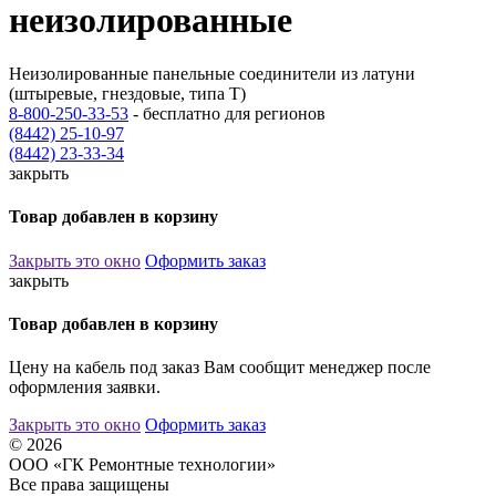
неизолированные
Неизолированные панельные соединители из латуни
(штыревые, гнездовые, типа Т)
8-800-250-33-53
- бесплатно для регионов
(8442) 25-10-97
(8442) 23-33-34
закрыть
Товар добавлен в корзину
Закрыть это окно
Оформить заказ
закрыть
Товар добавлен в корзину
Цену на кабель под заказ Вам сообщит менеджер после
оформления заявки.
Закрыть это окно
Оформить заказ
© 2026
ООО «ГК Ремонтные технологии»
Все права защищены