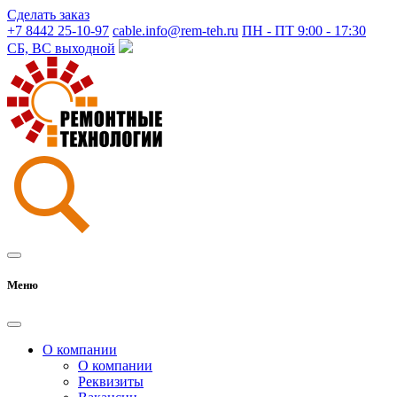
Сделать заказ
+7 8442 25-10-97
cable.info@rem-teh.ru
ПН - ПТ 9:00 - 17:30
СБ, ВС выходной
Меню
О компании
О компании
Реквизиты