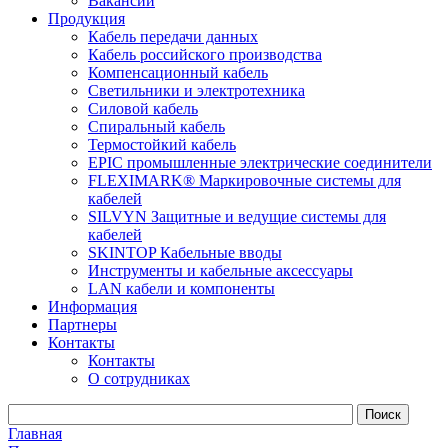
Вакансии
Продукция
Кабель передачи данных
Кабель российского производства
Компенсационный кабель
Светильники и электротехника
Силовой кабель
Спиральный кабель
Термостойкий кабель
EPIC промышленные электрические соединители
FLEXIMARK® Маркировочные системы для
кабелей
SILVYN Защитные и ведущие системы для
кабелей
SKINTOP Кабельные вводы
Инструменты и кабельные аксессуары
LAN кабели и компоненты
Информация
Партнеры
Контакты
Контакты
О сотрудниках
Главная