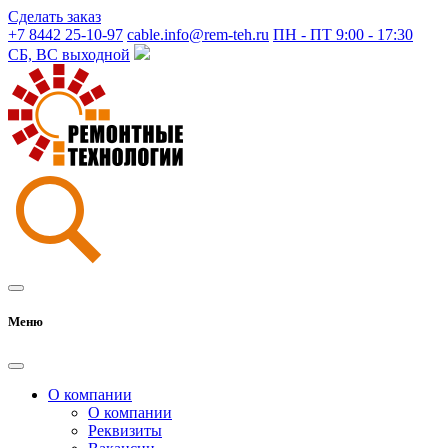
Сделать заказ
+7 8442 25-10-97
cable.info@rem-teh.ru
ПН - ПТ 9:00 - 17:30
СБ, ВС выходной
Меню
О компании
О компании
Реквизиты