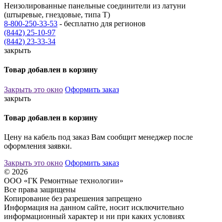
Неизолированные панельные соединители из латуни
(штыревые, гнездовые, типа Т)
8-800-250-33-53
- бесплатно для регионов
(8442) 25-10-97
(8442) 23-33-34
закрыть
Товар добавлен в корзину
Закрыть это окно
Оформить заказ
закрыть
Товар добавлен в корзину
Цену на кабель под заказ Вам сообщит менеджер после
оформления заявки.
Закрыть это окно
Оформить заказ
© 2026
ООО «ГК Ремонтные технологии»
Все права защищены
Копирование без разрешения запрещено
Информация на данном сайте, носит исключительно
информационный характер и ни при каких условиях