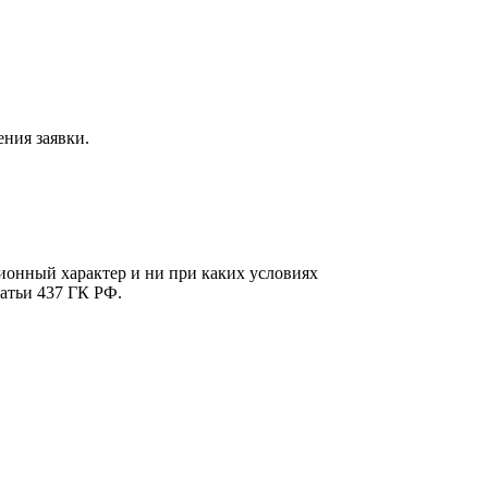
ния заявки.
онный характер и ни при каких условиях
атьи 437 ГК РФ.