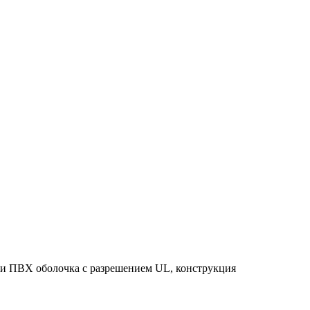
или ПВХ оболочка с разрешением UL, конструкция