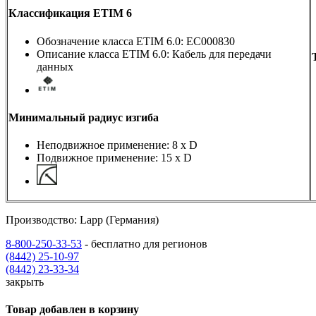
Классификация ETIM 6
Обозначение класса ETIM 6.0: EC000830
Описание класса ETIM 6.0: Кабель для передачи
данных
Минимальный радиус изгиба
Неподвижное применение: 8 x D
Подвижное применение: 15 x D
Производство: Lapp (Германия)
8-800-250-33-53
- бесплатно для регионов
(8442) 25-10-97
(8442) 23-33-34
закрыть
Товар добавлен в корзину