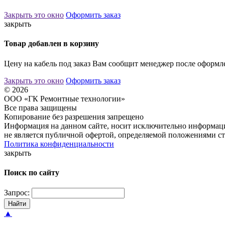
Закрыть это окно
Оформить заказ
закрыть
Товар добавлен в корзину
Цену на кабель под заказ Вам сообщит менеджер после оформле
Закрыть это окно
Оформить заказ
© 2026
ООО «ГК Ремонтные технологии»
Все права защищены
Копирование без разрешения запрещено
Информация на данном сайте, носит исключительно информаци
не является публичной офертой, определяемой положениями ст
Политика конфиденциальности
закрыть
Поиск по сайту
Запрос:
Найти
▲