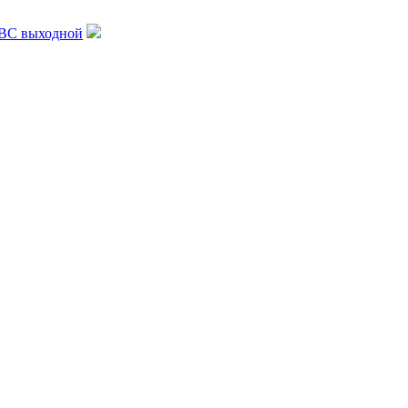
, ВС выходной