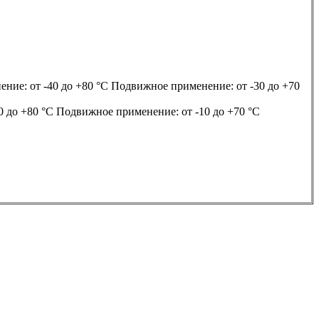
ие: от -40 до +80 °C Подвижное применение: от -30 до +70
 до +80 °C Подвижное применение: от -10 до +70 °C