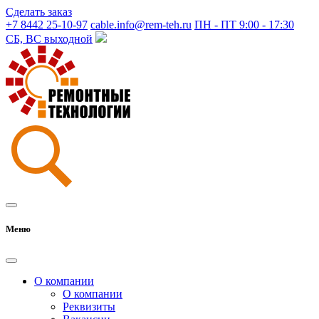
Сделать заказ
+7 8442 25-10-97
cable.info@rem-teh.ru
ПН - ПТ 9:00 - 17:30
СБ, ВС выходной
Меню
О компании
О компании
Реквизиты