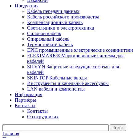
Вакансии
Продукция
Кабель передачи данных
Кабель российского производства
Компенсационный кабель
Светильники и электротехника
Силовой кабель
Спиральный кабель
Термостойкий кабель
EPIC промышленные электрические соединители
FLEXIMARK® Маркировочные системы для
кабелей
SILVYN Защитные и ведущие системы для
кабелей
SKINTOP Кабельные вводы
Инструменты и кабельные аксессуары
LAN кабели и компоненты
Информация
Партнеры
Контакты
Контакты
О сотрудниках
Главная