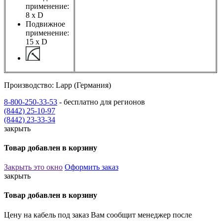
применение:
8 х D
Подвижное
применение:
15 x D
Производство: Lapp (Германия)
8-800-250-33-53
- бесплатно для регионов
(8442) 25-10-97
(8442) 23-33-34
закрыть
Товар добавлен в корзину
Закрыть это окно
Оформить заказ
закрыть
Товар добавлен в корзину
Цену на кабель под заказ Вам сообщит менеджер после