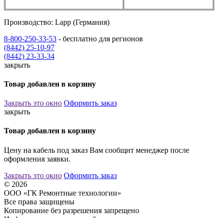
Производство: Lapp (Германия)
8-800-250-33-53
- бесплатно для регионов
(8442) 25-10-97
(8442) 23-33-34
закрыть
Товар добавлен в корзину
Закрыть это окно
Оформить заказ
закрыть
Товар добавлен в корзину
Цену на кабель под заказ Вам сообщит менеджер после
оформления заявки.
Закрыть это окно
Оформить заказ
© 2026
ООО «ГК Ремонтные технологии»
Все права защищены
Копирование без разрешения запрещено