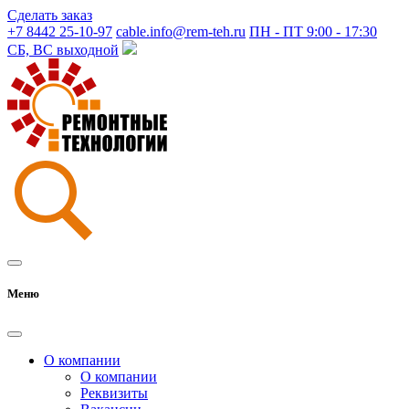
Сделать заказ
+7 8442 25-10-97
cable.info@rem-teh.ru
ПН - ПТ 9:00 - 17:30
СБ, ВС выходной
Меню
О компании
О компании
Реквизиты