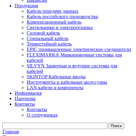
Вакансии
Продукция
Кабель передачи данных
Кабель российского производства
Компенсационный кабель
Светильники и электротехника
Силовой кабель
Спиральный кабель
Термостойкий кабель
EPIC промышленные электрические соединители
FLEXIMARK® Маркировочные системы для
кабелей
SILVYN Защитные и ведущие системы для
кабелей
SKINTOP Кабельные вводы
Инструменты и кабельные аксессуары
LAN кабели и компоненты
Информация
Партнеры
Контакты
Контакты
О сотрудниках
Главная