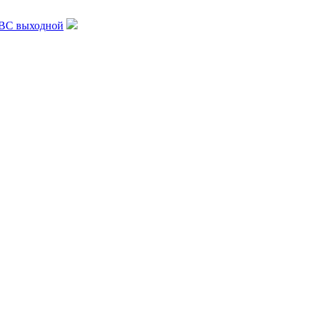
, ВС выходной