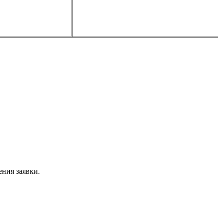
ния заявки.