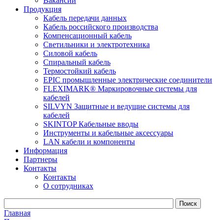
Вакансии
Продукция
Кабель передачи данных
Кабель российского производства
Компенсационный кабель
Светильники и электротехника
Силовой кабель
Спиральный кабель
Термостойкий кабель
EPIC промышленные электрические соединители
FLEXIMARK® Маркировочные системы для
кабелей
SILVYN Защитные и ведущие системы для
кабелей
SKINTOP Кабельные вводы
Инструменты и кабельные аксессуары
LAN кабели и компоненты
Информация
Партнеры
Контакты
Контакты
О сотрудниках
Главная