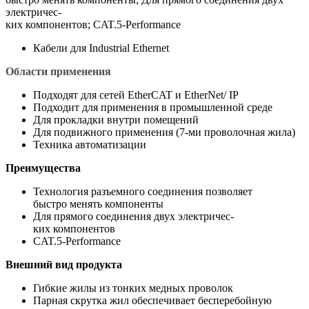
электричес-
ких компонентов; CAT.5-Performance
Кабели для Industrial Ethernet
Области применения
Подходят для сетей EtherCAT и EtherNet/ IP
Подходит для применения в промышленной среде
Для прокладки внутри помещений
Для подвижного применения (7-ми проволочная жила)
Техника автоматизации
Преимущества
Технология разъемного соединения позволяет
быстро менять компоненты
Для прямого соединения двух электричес-
ких компонентов
CAT.5-Performance
Внешний вид продукта
Гибкие жилы из тонких медных проволок
Парная скрутка жил обеспечивает бесперебойную