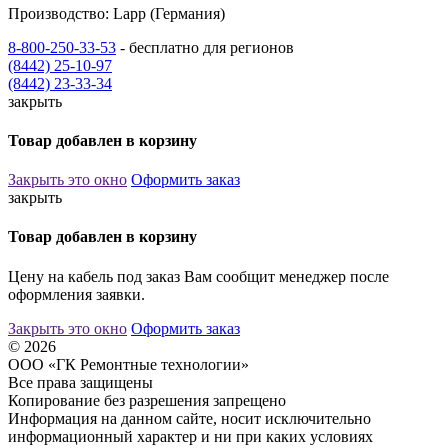
Производство: Lapp (Германия)
8-800-250-33-53
- бесплатно для регионов
(8442) 25-10-97
(8442) 23-33-34
закрыть
Товар добавлен в корзину
Закрыть это окно
Оформить заказ
закрыть
Товар добавлен в корзину
Цену на кабель под заказ Вам сообщит менеджер после
оформления заявки.
Закрыть это окно
Оформить заказ
© 2026
ООО «ГК Ремонтные технологии»
Все права защищены
Копирование без разрешения запрещено
Информация на данном сайте, носит исключительно
информационный характер и ни при каких условиях