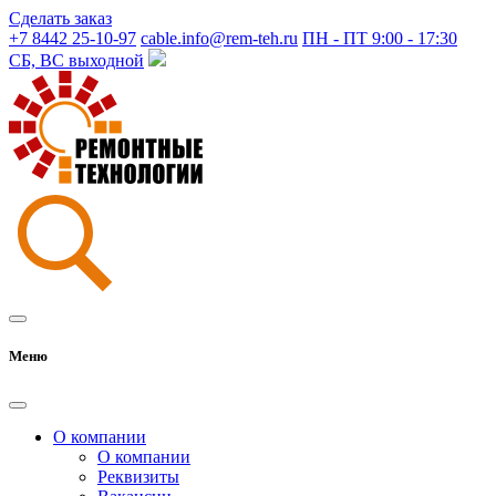
Сделать заказ
+7 8442 25-10-97
cable.info@rem-teh.ru
ПН - ПТ 9:00 - 17:30
СБ, ВС выходной
Меню
О компании
О компании
Реквизиты