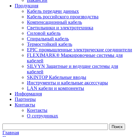
Вакансии
Продукция
Кабель передачи данных
Кабель российского производства
Компенсационный кабель
Светильники и электротехника
Силовой кабель
Спиральный кабель
Термостойкий кабель
EPIC промышленные электрические соединители
FLEXIMARK® Маркировочные системы для
кабелей
SILVYN Защитные и ведущие системы для
кабелей
SKINTOP Кабельные вводы
Инструменты и кабельные аксессуары
LAN кабели и компоненты
Информация
Партнеры
Контакты
Контакты
О сотрудниках
Главная