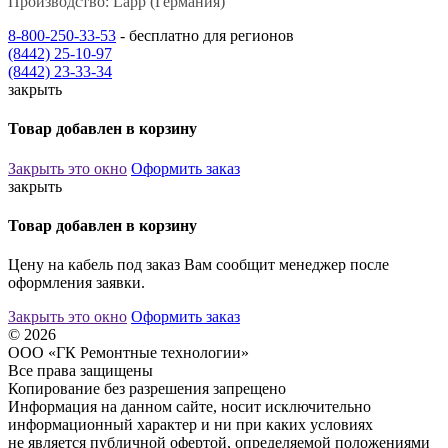
Производство: Lapp (Германия)
8-800-250-33-53
- бесплатно для регионов
(8442) 25-10-97
(8442) 23-33-34
закрыть
Товар добавлен в корзину
Закрыть это окно
Оформить заказ
закрыть
Товар добавлен в корзину
Цену на кабель под заказ Вам сообщит менеджер после
оформления заявки.
Закрыть это окно
Оформить заказ
© 2026
ООО «ГК Ремонтные технологии»
Все права защищены
Копирование без разрешения запрещено
Информация на данном сайте, носит исключительно
информационный характер и ни при каких условиях
не является публичной офертой, определяемой положениями