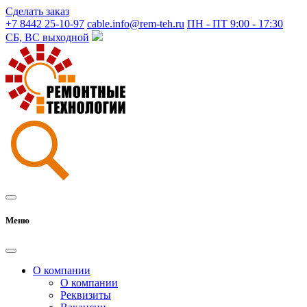
Сделать заказ
+7 8442 25-10-97
cable.info@rem-teh.ru
ПН - ПТ 9:00 - 17:30
СБ, ВС выходной
Меню
О компании
О компании
Реквизиты