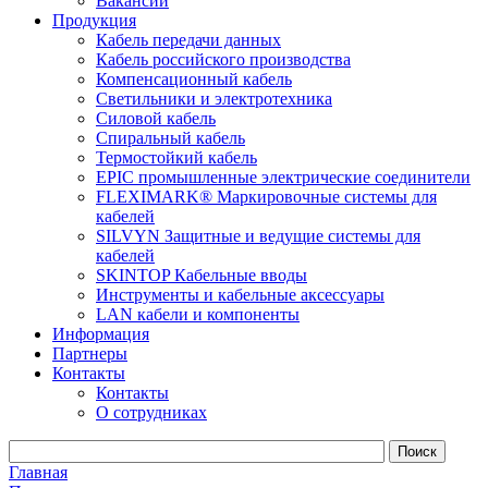
Вакансии
Продукция
Кабель передачи данных
Кабель российского производства
Компенсационный кабель
Светильники и электротехника
Силовой кабель
Спиральный кабель
Термостойкий кабель
EPIC промышленные электрические соединители
FLEXIMARK® Маркировочные системы для
кабелей
SILVYN Защитные и ведущие системы для
кабелей
SKINTOP Кабельные вводы
Инструменты и кабельные аксессуары
LAN кабели и компоненты
Информация
Партнеры
Контакты
Контакты
О сотрудниках
Главная