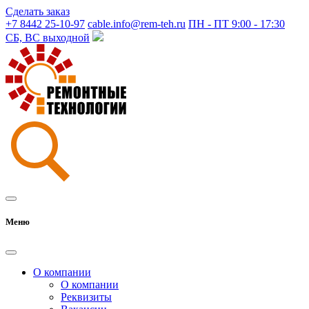
Сделать заказ
+7 8442 25-10-97
cable.info@rem-teh.ru
ПН - ПТ 9:00 - 17:30
СБ, ВС выходной
Меню
О компании
О компании
Реквизиты