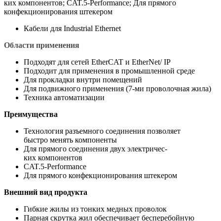
ких компонентов; CAT.5-Performance; Для прямого
конфекционирования штекером
Кабели для Industrial Ethernet
Области применения
Подходят для сетей EtherCAT и EtherNet/ IP
Подходит для применения в промышленной среде
Для прокладки внутри помещений
Для подвижного применения (7-ми проволочная жила)
Техника автоматизации
Преимущества
Технология разъемного соединения позволяет
быстро менять компоненты
Для прямого соединения двух электричес-
ких компонентов
CAT.5-Performance
Для прямого конфекционирования штекером
Внешний вид продукта
Гибкие жилы из тонких медных проволок
Парная скрутка жил обеспечивает бесперебойную