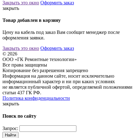
Закрыть это окно
Оформить заказ
закрыть
Товар добавлен в корзину
Цену на кабель под заказ Вам сообщит менеджер после
оформления заявки.
Закрыть это окно
Оформить заказ
© 2026
ООО «ГК Ремонтные технологии»
Все права защищены
Копирование без разрешения запрещено
Информация на данном сайте, носит исключительно
информационный характер и ни при каких условиях
не является публичной офертой, определяемой положениями
статьи 437 ГК РФ.
Политика конфиденциальности
закрыть
Поиск по сайту
Запрос:
Найти