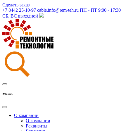
Сделать заказ
+7 8442 25-10-97
cable.info@rem-teh.ru
ПН - ПТ 9:00 - 17:30
СБ, ВС выходной
Меню
О компании
О компании
Реквизиты