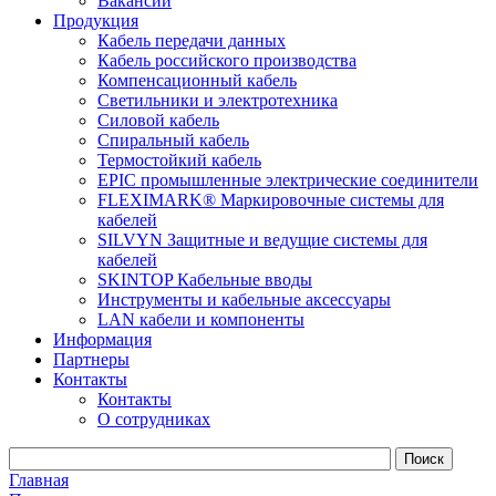
Вакансии
Продукция
Кабель передачи данных
Кабель российского производства
Компенсационный кабель
Светильники и электротехника
Силовой кабель
Спиральный кабель
Термостойкий кабель
EPIC промышленные электрические соединители
FLEXIMARK® Маркировочные системы для
кабелей
SILVYN Защитные и ведущие системы для
кабелей
SKINTOP Кабельные вводы
Инструменты и кабельные аксессуары
LAN кабели и компоненты
Информация
Партнеры
Контакты
Контакты
О сотрудниках
Главная