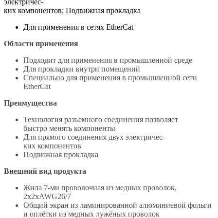
электричес-
ких компонентов; Подвижная прокладка
Для применения в сетях EtherCat
Области применения
Подходит для применения в промышленной среде
Для прокладки внутри помещений
Специально для применения в промышленной сети
EtherCat
Преимущества
Технология разъемного соединения позволяет
быстро менять компоненты
Для прямого соединения двух электричес-
ких компонентов
Подвижная прокладка
Внешний вид продукта
Жила 7-ми проволочная из медных проволок,
2x2xAWG26/7
Общий экран из ламинированной алюминиевой фольги
и оплётки из медных лужёных проволок