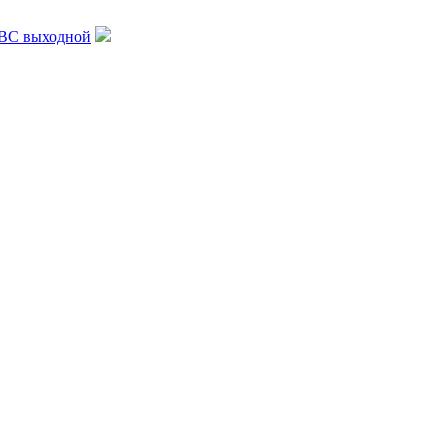
, ВС выходной