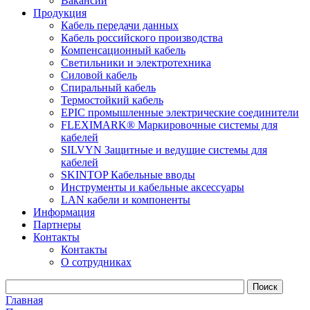
Вакансии
Продукция
Кабель передачи данных
Кабель российского производства
Компенсационный кабель
Светильники и электротехника
Силовой кабель
Спиральный кабель
Термостойкий кабель
EPIC промышленные электрические соединители
FLEXIMARK® Маркировочные системы для
кабелей
SILVYN Защитные и ведущие системы для
кабелей
SKINTOP Кабельные вводы
Инструменты и кабельные аксессуары
LAN кабели и компоненты
Информация
Партнеры
Контакты
Контакты
О сотрудниках
Главная