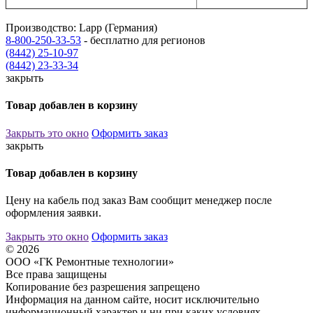
Производство: Lapp (Германия)
8-800-250-33-53
- бесплатно для регионов
(8442) 25-10-97
(8442) 23-33-34
закрыть
Товар добавлен в корзину
Закрыть это окно
Оформить заказ
закрыть
Товар добавлен в корзину
Цену на кабель под заказ Вам сообщит менеджер после
оформления заявки.
Закрыть это окно
Оформить заказ
© 2026
ООО «ГК Ремонтные технологии»
Все права защищены
Копирование без разрешения запрещено
Информация на данном сайте, носит исключительно
информационный характер и ни при каких условиях