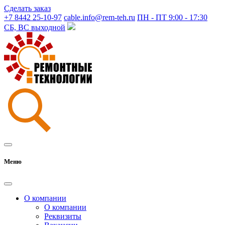
Сделать заказ
+7 8442 25-10-97
cable.info@rem-teh.ru
ПН - ПТ 9:00 - 17:30
СБ, ВС выходной
Меню
О компании
О компании
Реквизиты