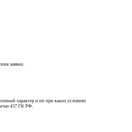
ния заявки.
онный характер и ни при каких условиях
атьи 437 ГК РФ.