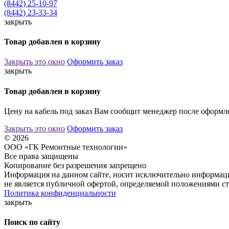
(8442) 25-10-97
(8442) 23-33-34
закрыть
Товар добавлен в корзину
Закрыть это окно
Оформить заказ
закрыть
Товар добавлен в корзину
Цену на кабель под заказ Вам сообщит менеджер после оформле
Закрыть это окно
Оформить заказ
© 2026
ООО «ГК Ремонтные технологии»
Все права защищены
Копирование без разрешения запрещено
Информация на данном сайте, носит исключительно информаци
не является публичной офертой, определяемой положениями ст
Политика конфиденциальности
закрыть
Поиск по сайту