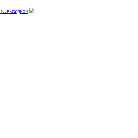
, ВС выходной