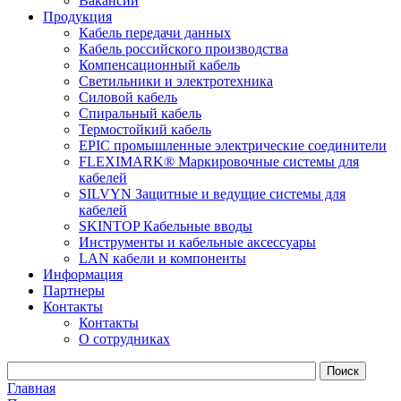
Вакансии
Продукция
Кабель передачи данных
Кабель российского производства
Компенсационный кабель
Светильники и электротехника
Силовой кабель
Спиральный кабель
Термостойкий кабель
EPIC промышленные электрические соединители
FLEXIMARK® Маркировочные системы для
кабелей
SILVYN Защитные и ведущие системы для
кабелей
SKINTOP Кабельные вводы
Инструменты и кабельные аксессуары
LAN кабели и компоненты
Информация
Партнеры
Контакты
Контакты
О сотрудниках
Главная