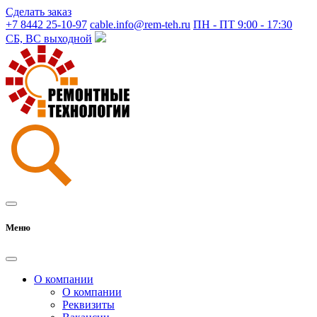
Сделать заказ
+7 8442 25-10-97
cable.info@rem-teh.ru
ПН - ПТ 9:00 - 17:30
СБ, ВС выходной
Меню
О компании
О компании
Реквизиты