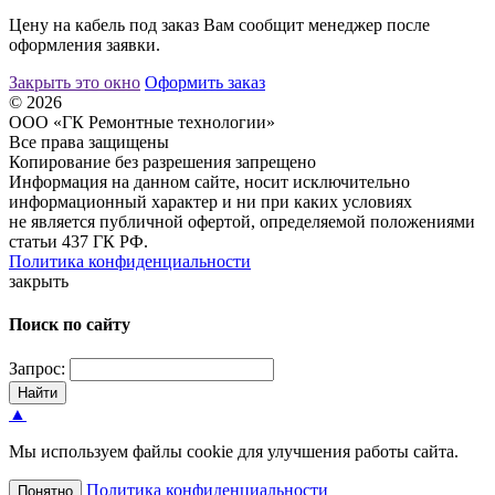
Цену на кабель под заказ Вам сообщит менеджер после
оформления заявки.
Закрыть это окно
Оформить заказ
© 2026
ООО «ГК Ремонтные технологии»
Все права защищены
Копирование без разрешения запрещено
Информация на данном сайте, носит исключительно
информационный характер и ни при каких условиях
не является публичной офертой, определяемой положениями
статьи 437 ГК РФ.
Политика конфиденциальности
закрыть
Поиск по сайту
Запрос:
Найти
▲
Мы используем файлы cookie для улучшения работы сайта.
Политика конфиденциальности
Понятно