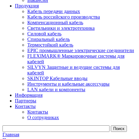
Вакансии
Продукция
Кабель передачи данных
Кабель российского производства
Компенсационный кабель
Светильники и электротехника
Силовой кабель
Спиральный кабель
Термостойкий кабель
EPIC промышленные электрические соединители
FLEXIMARK® Маркировочные системы для
кабелей
SILVYN Защитные и ведущие системы для
кабелей
SKINTOP Кабельные вводы
Инструменты и кабельные аксессуары
LAN кабели и компоненты
Информация
Партнеры
Контакты
Контакты
О сотрудниках
Главная