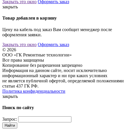
Закрыть это окно
Оформить заказ
закрыть
Товар добавлен в корзину
Цену на кабель под заказ Вам сообщит менеджер после
оформления заявки.
Закрыть это окно
Оформить заказ
© 2026
ООО «ГК Ремонтные технологии»
Все права защищены
Копирование без разрешения запрещено
Информация на данном сайте, носит исключительно
информационный характер и ни при каких условиях
не является публичной офертой, определяемой положениями
статьи 437 ГК РФ.
Политика конфиденциальности
закрыть
Поиск по сайту
Запрос:
Найти