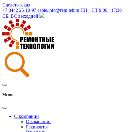
Сделать заказ
+7 8442 25-10-97
cable.info@rem-teh.ru
ПН - ПТ 9:00 - 17:30
СБ, ВС выходной
Меню
О компании
О компании
Реквизиты