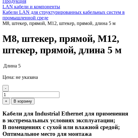
Продукция
LAN кабели и компоненты
Кабели LAN для структурированных кабельных систем в
промышленной среде
M8, штекер, прямой, М12, штекер, прямой, длина 5 м
M8, штекер, прямой, М12,
штекер, прямой, длина 5 м
Длина
5
Цена: не указана
-
+
В корзину
Кабели для Industrial Ethernet для применения
в экстремальных условиях эксплуатации;
В помещениях с сухой или влажной средой;
Оптимальное место для монтажа