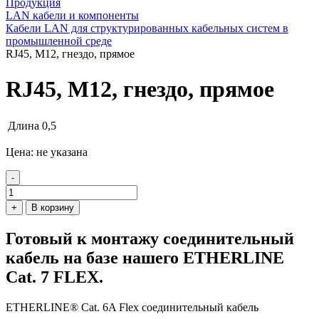
Продукция
LAN кабели и компоненты
Кабели LAN для структурированных кабельных систем в
промышленной среде
RJ45, М12, гнездо, прямое
RJ45, М12, гнездо, прямое
Длина
0,5
Цена: не указана
-
+
В корзину
Готовый к монтажу соединительный
кабель на базе нашего ETHERLINE
Cat. 7 FLEX.
ETHERLINE® Cat. 6A Flex соединительный кабель