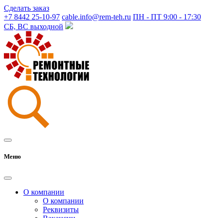
Сделать заказ
+7 8442 25-10-97
cable.info@rem-teh.ru
ПН - ПТ 9:00 - 17:30
СБ, ВС выходной
Меню
О компании
О компании
Реквизиты