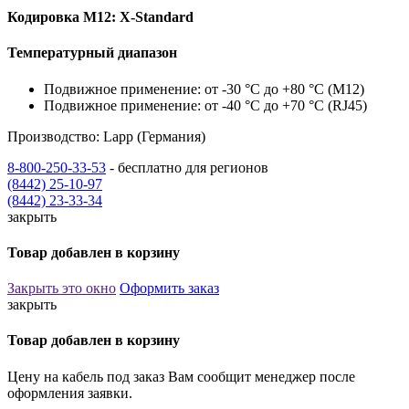
Кодировка
M12: X-Standard
Температурный диапазон
Подвижное применение: от -30 °C до +80 °C (M12)
Подвижное применение: от -40 °C до +70 °C (RJ45)
Производство: Lapp (Германия)
8-800-250-33-53
- бесплатно для регионов
(8442) 25-10-97
(8442) 23-33-34
закрыть
Товар добавлен в корзину
Закрыть это окно
Оформить заказ
закрыть
Товар добавлен в корзину
Цену на кабель под заказ Вам сообщит менеджер после
оформления заявки.