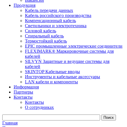
Вакансии
Продукция
Кабель передачи данных
Кабель российского производства
Компенсационный кабель
Светильники и электротехника
Силовой кабель
Спиральный кабель
Термостойкий кабель
EPIC промышленные электрические соединители
FLEXIMARK® Маркировочные системы для
кабелей
SILVYN Защитные и ведущие системы для
кабелей
SKINTOP Кабельные вводы
Инструменты и кабельные аксессуары
LAN кабели и компоненты
Информация
Партнеры
Контакты
Контакты
О сотрудниках
Главная