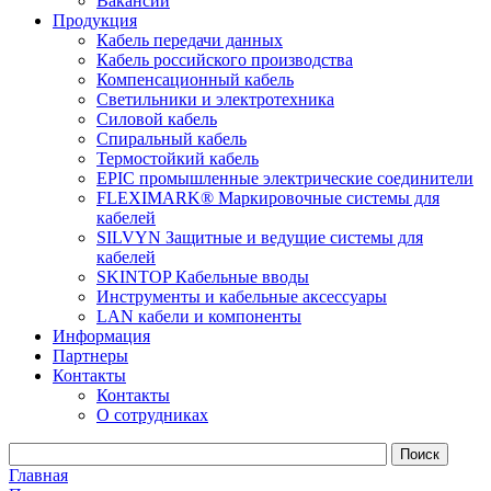
Вакансии
Продукция
Кабель передачи данных
Кабель российского производства
Компенсационный кабель
Светильники и электротехника
Силовой кабель
Спиральный кабель
Термостойкий кабель
EPIC промышленные электрические соединители
FLEXIMARK® Маркировочные системы для
кабелей
SILVYN Защитные и ведущие системы для
кабелей
SKINTOP Кабельные вводы
Инструменты и кабельные аксессуары
LAN кабели и компоненты
Информация
Партнеры
Контакты
Контакты
О сотрудниках
Главная