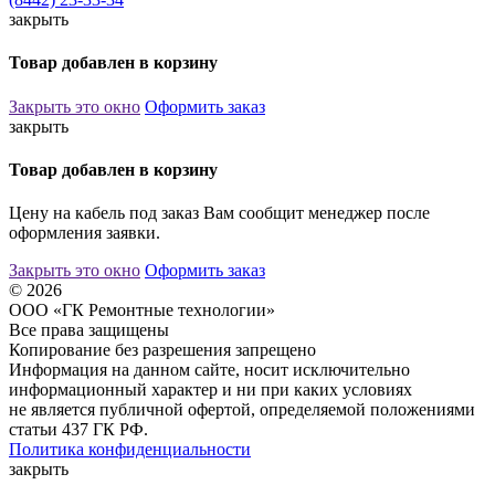
закрыть
Товар добавлен в корзину
Закрыть это окно
Оформить заказ
закрыть
Товар добавлен в корзину
Цену на кабель под заказ Вам сообщит менеджер после
оформления заявки.
Закрыть это окно
Оформить заказ
© 2026
ООО «ГК Ремонтные технологии»
Все права защищены
Копирование без разрешения запрещено
Информация на данном сайте, носит исключительно
информационный характер и ни при каких условиях
не является публичной офертой, определяемой положениями
статьи 437 ГК РФ.
Политика конфиденциальности
закрыть