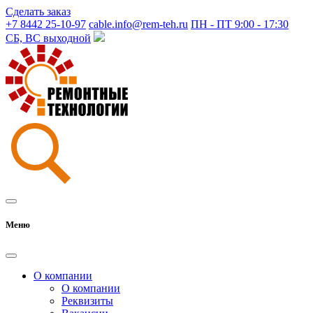
Сделать заказ
+7 8442 25-10-97
cable.info@rem-teh.ru
ПН - ПТ 9:00 - 17:30
СБ, ВС выходной
Меню
О компании
О компании
Реквизиты