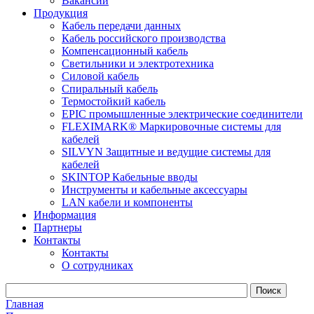
Вакансии
Продукция
Кабель передачи данных
Кабель российского производства
Компенсационный кабель
Светильники и электротехника
Силовой кабель
Спиральный кабель
Термостойкий кабель
EPIC промышленные электрические соединители
FLEXIMARK® Маркировочные системы для
кабелей
SILVYN Защитные и ведущие системы для
кабелей
SKINTOP Кабельные вводы
Инструменты и кабельные аксессуары
LAN кабели и компоненты
Информация
Партнеры
Контакты
Контакты
О сотрудниках
Главная