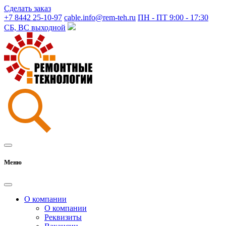
Сделать заказ
+7 8442 25-10-97
cable.info@rem-teh.ru
ПН - ПТ 9:00 - 17:30
СБ, ВС выходной
Меню
О компании
О компании
Реквизиты