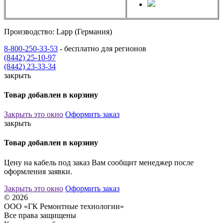
Производство: Lapp (Германия)
8-800-250-33-53
- бесплатно для регионов
(8442) 25-10-97
(8442) 23-33-34
закрыть
Товар добавлен в корзину
Закрыть это окно
Оформить заказ
закрыть
Товар добавлен в корзину
Цену на кабель под заказ Вам сообщит менеджер после
оформления заявки.
Закрыть это окно
Оформить заказ
© 2026
ООО «ГК Ремонтные технологии»
Все права защищены