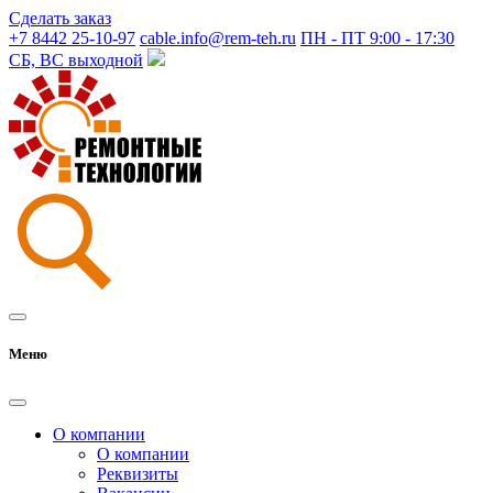
Сделать заказ
+7 8442 25-10-97
cable.info@rem-teh.ru
ПН - ПТ 9:00 - 17:30
СБ, ВС выходной
Меню
О компании
О компании
Реквизиты