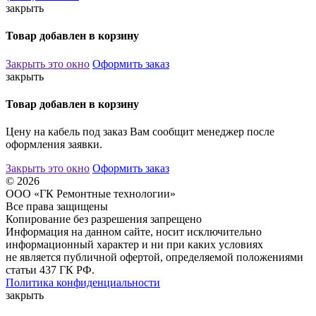
закрыть
Товар добавлен в корзину
Закрыть это окно
Оформить заказ
закрыть
Товар добавлен в корзину
Цену на кабель под заказ Вам сообщит менеджер после
оформления заявки.
Закрыть это окно
Оформить заказ
© 2026
ООО «ГК Ремонтные технологии»
Все права защищены
Копирование без разрешения запрещено
Информация на данном сайте, носит исключительно
информационный характер и ни при каких условиях
не является публичной офертой, определяемой положениями
статьи 437 ГК РФ.
Политика конфиденциальности
закрыть