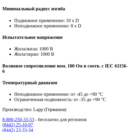
Минимальный радиус изгиба
Подвижное применение: 10 x D
Неподвижное применение: 8 x D
Испытательное напряжение
Жила/жила: 1000 В
Жила/экран: 1000 В
Волновое сопротивление ном. 100 Ом в соотв. с IEC 61156-
6
Температурный диапазон
Неподвижное применение: от -45 до +90 °C
Ограниченная подвижность: от -35 до +90 °C
Производство: Lapp (Германия)
8-800-250-33-53
- бесплатно для регионов
(8442) 25-10-97
(8442) 23-33-34