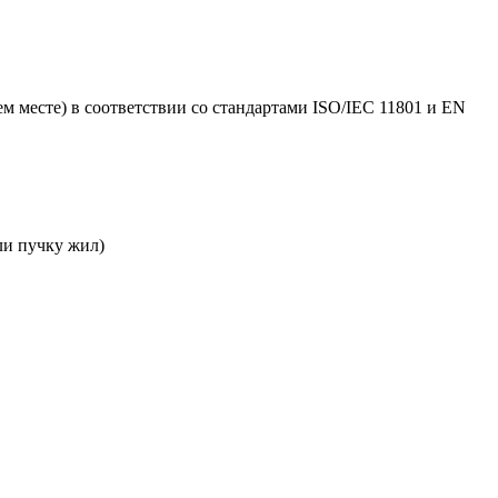
ем месте) в соответствии со стандартами ISO/IEC 11801 и EN
ли пучку жил)