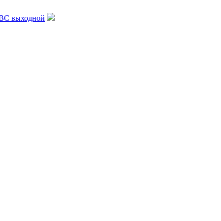
, ВС выходной