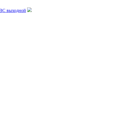
, ВС выходной