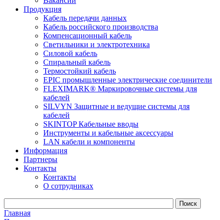
Вакансии
Продукция
Кабель передачи данных
Кабель российского производства
Компенсационный кабель
Светильники и электротехника
Силовой кабель
Спиральный кабель
Термостойкий кабель
EPIC промышленные электрические соединители
FLEXIMARK® Маркировочные системы для
кабелей
SILVYN Защитные и ведущие системы для
кабелей
SKINTOP Кабельные вводы
Инструменты и кабельные аксессуары
LAN кабели и компоненты
Информация
Партнеры
Контакты
Контакты
О сотрудниках
Главная