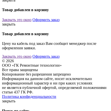
закрыть
Товар добавлен в корзину
Закрыть это окно
Оформить заказ
закрыть
Товар добавлен в корзину
Цену на кабель под заказ Вам сообщит менеджер после
оформления заявки.
Закрыть это окно
Оформить заказ
© 2026
ООО «ГК Ремонтные технологии»
Все права защищены
Копирование без разрешения запрещено
Информация на данном сайте, носит исключительно
информационный характер и ни при каких условиях
не является публичной офертой, определяемой положениями
статьи 437 ГК РФ.
Политика конфиденциальности
закрыть
Поиск по сайту