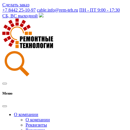
Сделать заказ
+7 8442 25-10-97
cable.info@rem-teh.ru
ПН - ПТ 9:00 - 17:30
СБ, ВС выходной
Меню
О компании
О компании
Реквизиты