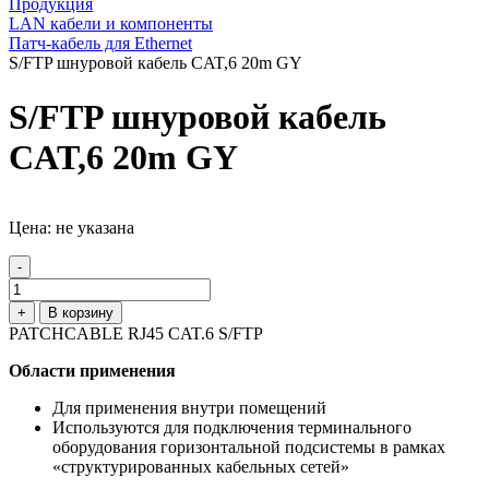
Продукция
LAN кабели и компоненты
Патч-кабель для Ethernet
S/FTP шнуровой кабель CAT,6 20m GY
S/FTP шнуровой кабель
CAT,6 20m GY
Цена: не указана
-
+
В корзину
PATCHCABLE RJ45 CAT.6 S/FTP
Области применения
Для применения внутри помещений
Используются для подключения терминального
оборудования горизонтальной подсистемы в рамках
«структурированных кабельных сетей»