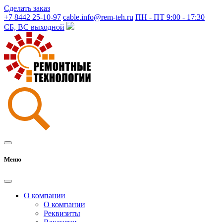
Сделать заказ
+7 8442 25-10-97
cable.info@rem-teh.ru
ПН - ПТ 9:00 - 17:30
СБ, ВС выходной
Меню
О компании
О компании
Реквизиты