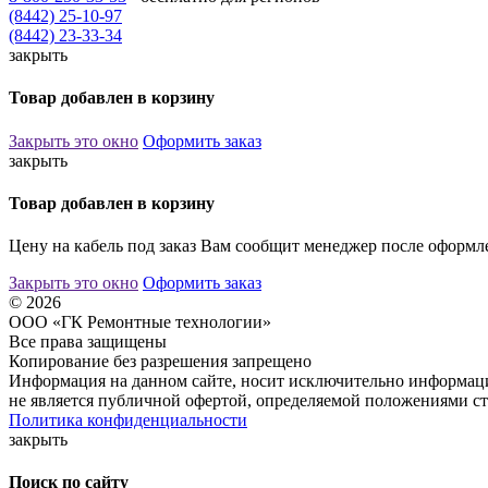
(8442) 25-10-97
(8442) 23-33-34
закрыть
Товар добавлен в корзину
Закрыть это окно
Оформить заказ
закрыть
Товар добавлен в корзину
Цену на кабель под заказ Вам сообщит менеджер после оформле
Закрыть это окно
Оформить заказ
© 2026
ООО «ГК Ремонтные технологии»
Все права защищены
Копирование без разрешения запрещено
Информация на данном сайте, носит исключительно информаци
не является публичной офертой, определяемой положениями ст
Политика конфиденциальности
закрыть
Поиск по сайту