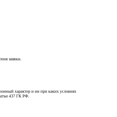
ния заявки.
онный характер и ни при каких условиях
атьи 437 ГК РФ.