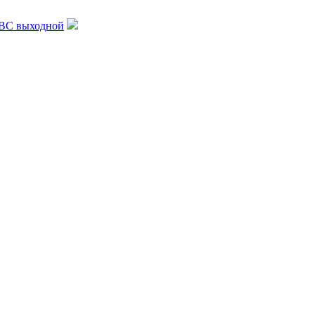
, ВС выходной