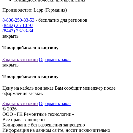
Производство: Lapp (Германия)
8-800-250-33-53
- бесплатно для регионов
(8442) 25-10-97
(8442) 23-33-34
закрыть
Товар добавлен в корзину
Закрыть это окно
Оформить заказ
закрыть
Товар добавлен в корзину
Цену на кабель под заказ Вам сообщит менеджер после
оформления заявки.
Закрыть это окно
Оформить заказ
© 2026
ООО «ГК Ремонтные технологии»
Все права защищены
Копирование без разрешения запрещено
Информация на данном сайте, носит исключительно