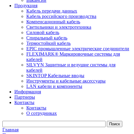
Вакансии
Продукция
Кабель передачи данных
Кабель российского производства
Компенсационный кабель
Светильники и электротехника
Силовой кабель
Спиральный кабель
Термостойкий кабель
EPIC промышленные электрические соединители
FLEXIMARK® Маркировочные системы для
кабелей
SILVYN Защитные и ведущие системы для
кабелей
SKINTOP Кабельные вводы
Инструменты и кабельные аксессуары
LAN кабели и компоненты
Информация
Партнеры
Контакты
Контакты
О сотрудниках
Главная