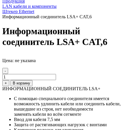
Продукция
LAN кабели и компоненты
Штекер Ethernet
Информационный соединитель LSA+ CAT,6
Информационный
соединитель LSA+ CAT,6
Цена: не указана
-
+
В корзину
ИНФОРМАЦИОННЫЙ СОЕДИНИТЕЛЬ LSA+
С помощью специального соединителя имеется
возможность удлинить кабели или соединить кабели,
вышедшие из строя, нет необходимости
заменять кабели во всём сегменте
Ввод для кабеля 7,5 мм
Защита от растягивающих нагрузок с винтами
Клеящиеся полоски для крепления