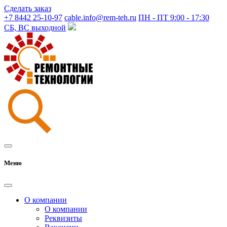
Сделать заказ
+7 8442 25-10-97
cable.info@rem-teh.ru
ПН - ПТ 9:00 - 17:30
СБ, ВС выходной
Меню
О компании
О компании
Реквизиты