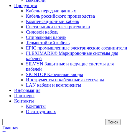
Вакансии
Продукция
Кабель передачи данных
Кабель российского производства
Компенсационный кабель
Светильники и электротехника
Силовой кабель
Спиральный кабель
Термостойкий кабель
EPIC промышленные электрические соединители
FLEXIMARK® Маркировочные системы для
кабелей
SILVYN Защитные и ведущие системы для
кабелей
SKINTOP Кабельные вводы
Инструменты и кабельные аксессуары
LAN кабели и компоненты
Информация
Партнеры
Контакты
Контакты
О сотрудниках
Главная