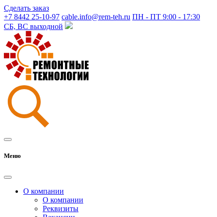
Сделать заказ
+7 8442 25-10-97
cable.info@rem-teh.ru
ПН - ПТ 9:00 - 17:30
СБ, ВС выходной
Меню
О компании
О компании
Реквизиты