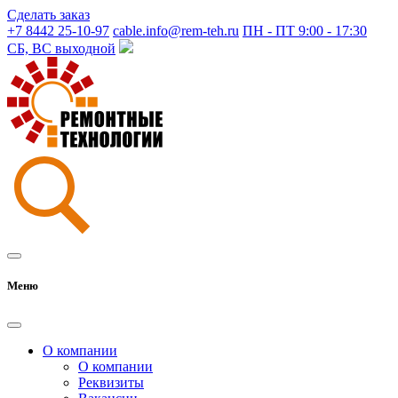
Сделать заказ
+7 8442 25-10-97
cable.info@rem-teh.ru
ПН - ПТ 9:00 - 17:30
СБ, ВС выходной
Меню
О компании
О компании
Реквизиты