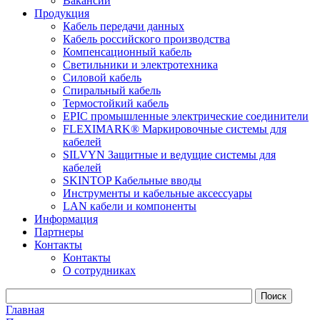
Вакансии
Продукция
Кабель передачи данных
Кабель российского производства
Компенсационный кабель
Светильники и электротехника
Силовой кабель
Спиральный кабель
Термостойкий кабель
EPIC промышленные электрические соединители
FLEXIMARK® Маркировочные системы для
кабелей
SILVYN Защитные и ведущие системы для
кабелей
SKINTOP Кабельные вводы
Инструменты и кабельные аксессуары
LAN кабели и компоненты
Информация
Партнеры
Контакты
Контакты
О сотрудниках
Главная