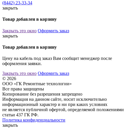
(8442) 23-33-34
закрыть
Товар добавлен в корзину
Закрыть это окно
Оформить заказ
закрыть
Товар добавлен в корзину
Цену на кабель под заказ Вам сообщит менеджер после
оформления заявки.
Закрыть это окно
Оформить заказ
© 2026
ООО «ГК Ремонтные технологии»
Все права защищены
Копирование без разрешения запрещено
Информация на данном сайте, носит исключительно
информационный характер и ни при каких условиях
не является публичной офертой, определяемой положениями
статьи 437 ГК РФ.
Политика конфиденциальности
закрыть