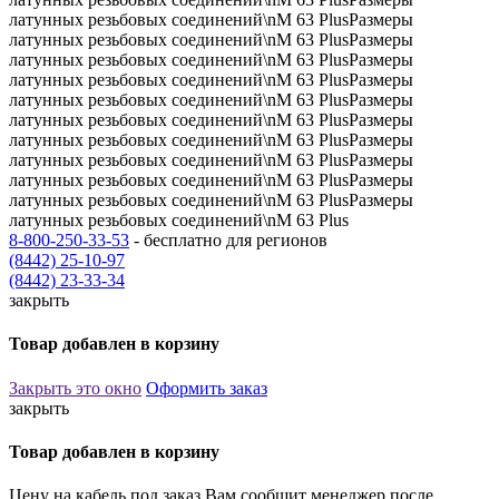
8-800-250-33-53
- бесплатно для регионов
(8442) 25-10-97
(8442) 23-33-34
закрыть
Товар добавлен в корзину
Закрыть это окно
Оформить заказ
закрыть
Товар добавлен в корзину
Цену на кабель под заказ Вам сообщит менеджер после