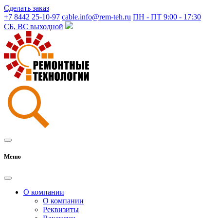
Сделать заказ
+7 8442 25-10-97
cable.info@rem-teh.ru
ПН - ПТ 9:00 - 17:30
СБ, ВС выходной
Меню
О компании
О компании
Реквизиты