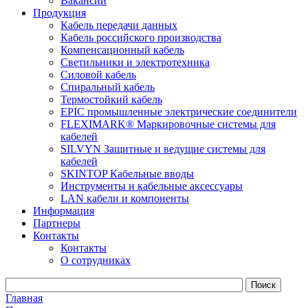
Вакансии
Продукция
Кабель передачи данных
Кабель российского производства
Компенсационный кабель
Светильники и электротехника
Силовой кабель
Спиральный кабель
Термостойкий кабель
EPIC промышленные электрические соединители
FLEXIMARK® Маркировочные системы для
кабелей
SILVYN Защитные и ведущие системы для
кабелей
SKINTOP Кабельные вводы
Инструменты и кабельные аксессуары
LAN кабели и компоненты
Информация
Партнеры
Контакты
Контакты
О сотрудниках
Главная