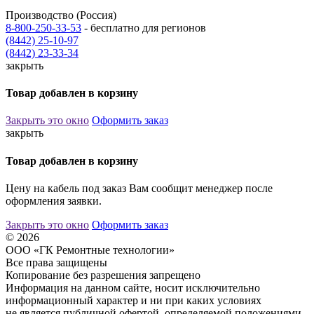
Производство (Россия)
8-800-250-33-53
- бесплатно для регионов
(8442) 25-10-97
(8442) 23-33-34
закрыть
Товар добавлен в корзину
Закрыть это окно
Оформить заказ
закрыть
Товар добавлен в корзину
Цену на кабель под заказ Вам сообщит менеджер после
оформления заявки.
Закрыть это окно
Оформить заказ
© 2026
ООО «ГК Ремонтные технологии»
Все права защищены
Копирование без разрешения запрещено
Информация на данном сайте, носит исключительно
информационный характер и ни при каких условиях
не является публичной офертой, определяемой положениями