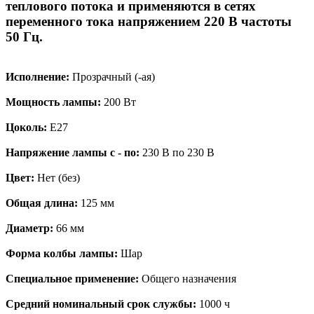
теплового потока и применяются в сетях
переменного тока напряжением 220 В частоты
50 Гц.
Исполнение:
Прозрачный (-ая)
Мощность лампы:
200 Вт
Цоколь:
E27
Напряжение лампы с - по:
230 В по 230 В
Цвет:
Нет (без)
Общая длина:
125 мм
Диаметр:
66 мм
Форма колбы лампы:
Шар
Специальное применение:
Общего назначения
Средний номинальный срок службы:
1000 ч