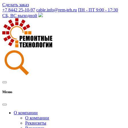
Сделать заказ
+7 8442 25-10-97
cable.info@rem-teh.ru
ПН - ПТ 9:00 - 17:30
СБ, ВС выходной
Меню
О компании
О компании
Реквизиты