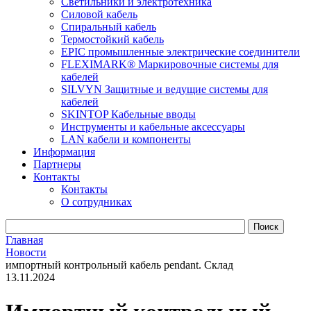
Светильники и электротехника
Силовой кабель
Спиральный кабель
Термостойкий кабель
EPIC промышленные электрические соединители
FLEXIMARK® Маркировочные системы для
кабелей
SILVYN Защитные и ведущие системы для
кабелей
SKINTOP Кабельные вводы
Инструменты и кабельные аксессуары
LAN кабели и компоненты
Информация
Партнеры
Контакты
Контакты
О сотрудниках
Главная
Новости
импортный контрольный кабель pendant. Склад
13.11.2024