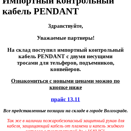
Импортный контрольный
кабель PENDANT
Здравствуйте,
Уважаемые партнеры!
На склад поступил импортный контрольный
кабель PENDANT с двумя несущими
тросами для тельферов, подъемников,
конвейеров.
Ознакомиться с новыми ценами можно по
кнопке ниже
прайс 13.11
Все представленные позиции на складе в городе Волгограде.
Так же в наличии пожаробезопасный защитный рукав для
кабеля, защищающий кабель от пламени и капель жидкого