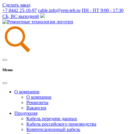
Сделать заказ
+7 8442 25-10-97
cable.info@rem-teh.ru
ПН - ПТ 9:00 - 17:30
СБ, ВС выходной
Меню
О компании
О компании
Реквизиты
Вакансии
Продукция
Кабель передачи данных
Кабель российского производства
Компенсационный кабель