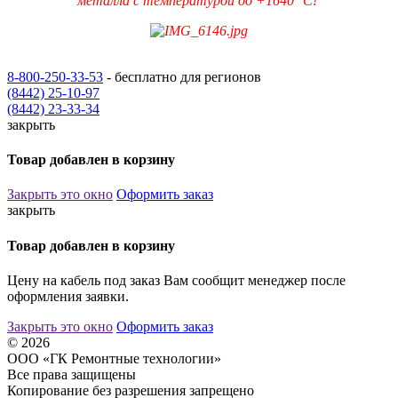
металла с температурой до +1640 °C!
8-800-250-33-53
- бесплатно для регионов
(8442) 25-10-97
(8442) 23-33-34
закрыть
Товар добавлен в корзину
Закрыть это окно
Оформить заказ
закрыть
Товар добавлен в корзину
Цену на кабель под заказ Вам сообщит менеджер после
оформления заявки.
Закрыть это окно
Оформить заказ
© 2026
ООО «ГК Ремонтные технологии»
Все права защищены
Копирование без разрешения запрещено